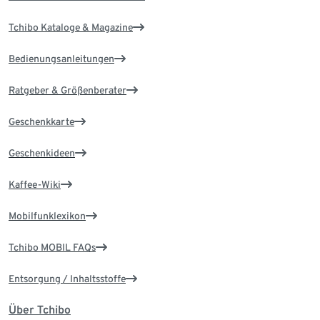
Tchibo Kataloge & Magazine
Bedienungsanleitungen
Ratgeber & Größenberater
Geschenkkarte
Geschenkideen
Kaffee-Wiki
Mobilfunklexikon
Tchibo MOBIL FAQs
Entsorgung / Inhaltsstoffe
Über Tchibo