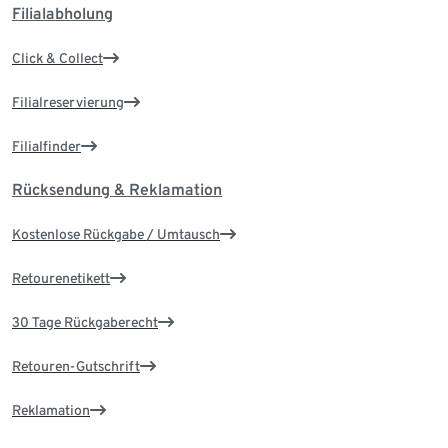
Filialabholung
Click & Collect
Filialreservierung
Filialfinder
Rücksendung & Reklamation
Kostenlose Rückgabe / Umtausch
Retourenetikett
30 Tage Rückgaberecht
Retouren-Gutschrift
Reklamation