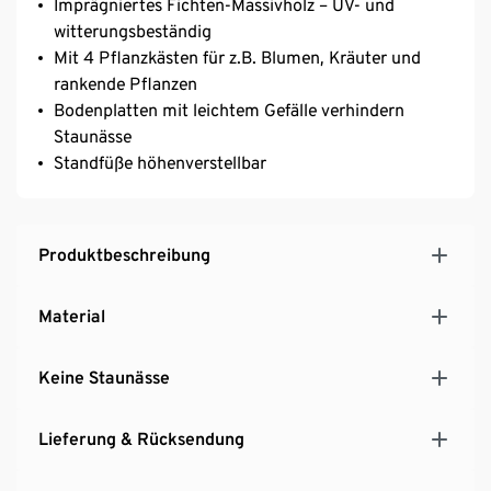
Imprägniertes Fichten-Massivholz – UV- und
witterungsbeständig
Mit 4 Pflanzkästen für z.B. Blumen, Kräuter und
rankende Pflanzen
Bodenplatten mit leichtem Gefälle verhindern
Staunässe
Standfüße höhenverstellbar
Produktbeschreibung
Material
Keine Staunässe
Lieferung & Rücksendung