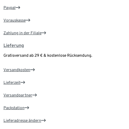
Paypal
Vorauskasse
Zahlung in der Filiale
Lieferung
Gratisversand ab 29 € & kostenlose Rücksendung.
Versandkosten
Lieferzeit
Versandpartner
Packstation
Lieferadresse ändern