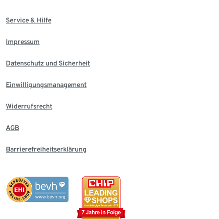
Service & Hilfe
Impressum
Datenschutz und Sicherheit
Einwilligungsmanagement
Widerrufsrecht
AGB
Barrierefreiheitserklärung