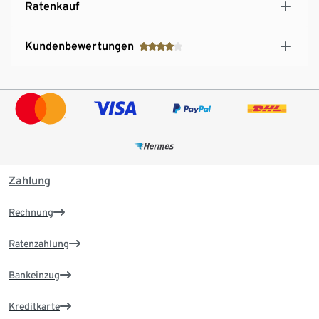
Ratenkauf
Kundenbewertungen
Zahlung
Rechnung
Ratenzahlung
Bankeinzug
Kreditkarte