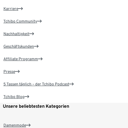
Karriere
Tchibo Community
Nachhaltigkeit
Geschäftskunden
Affiliate Programm
Presse
5 Tassen täglich – der Tchibo Podcast
Tchibo Blog
Unsere beliebtesten Kategorien
Damenmode