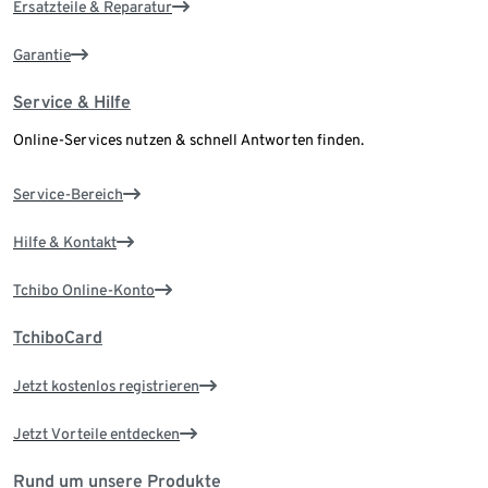
Ersatzteile & Reparatur
Garantie
Service & Hilfe
Online-Services nutzen & schnell Antworten finden.
Service-Bereich
Hilfe & Kontakt
Tchibo Online-Konto
TchiboCard
Jetzt kostenlos registrieren
Jetzt Vorteile entdecken
Rund um unsere Produkte