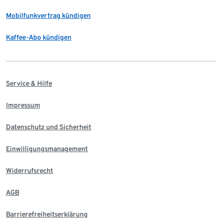
Mobilfunkvertrag kündigen
Kaffee-Abo kündigen
Service & Hilfe
Impressum
Datenschutz und Sicherheit
Einwilligungsmanagement
Widerrufsrecht
AGB
Barrierefreiheitserklärung