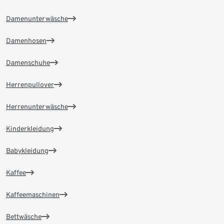
Damenunterwäsche
Damenhosen
Damenschuhe
Herrenpullover
Herrenunterwäsche
Kinderkleidung
Babykleidung
Kaffee
Kaffeemaschinen
Bettwäsche