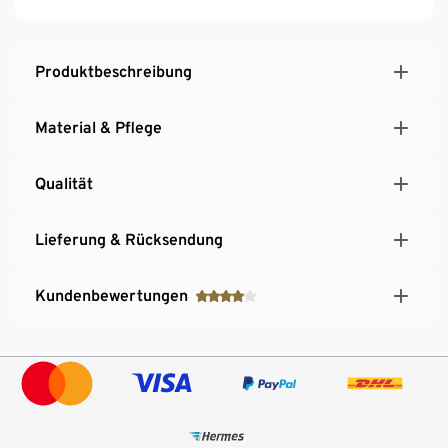
Produktbeschreibung
Material & Pflege
Qualität
Lieferung & Rücksendung
Kundenbewertungen