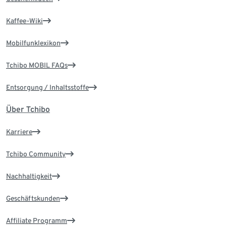
Kaffee-Wiki
Mobilfunklexikon
Tchibo MOBIL FAQs
Entsorgung / Inhaltsstoffe
Über Tchibo
Karriere
Tchibo Community
Nachhaltigkeit
Geschäftskunden
Affiliate Programm