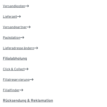
Versandkosten
Lieferzeit
Versandpartner
Packstation
Lieferadresse ändern
Filialabholung
Click & Collect
Filialreservierung
Filialfinder
Rücksendung & Reklamation