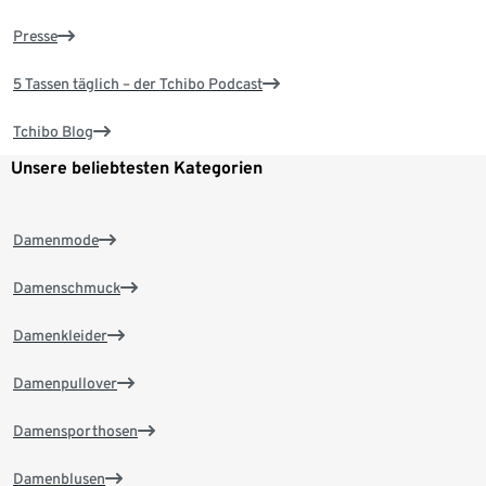
Presse
5 Tassen täglich – der Tchibo Podcast
Tchibo Blog
Unsere beliebtesten Kategorien
Damenmode
Damenschmuck
Damenkleider
Damenpullover
Damensporthosen
Damenblusen