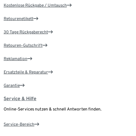
Kostenlose Rückgabe / Umtausch
Retourenetikett
30 Tage Rückgaberecht
Retouren-Gutschrift
Reklamation
Ersatzteile & Reparatur
Garantie
Service & Hilfe
Online-Services nutzen & schnell Antworten finden.
Service-Bereich