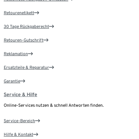
Retourenetikett
30 Tage Rückgaberecht
Retouren-Gutschrift
Reklamation
Ersatzteile & Reparatur
Garantie
Service & Hilfe
Online-Services nutzen & schnell Antworten finden.
Service-Bereich
Hilfe & Kontakt