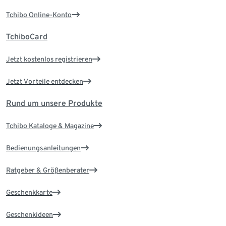
Tchibo Online-Konto
TchiboCard
Jetzt kostenlos registrieren
Jetzt Vorteile entdecken
Rund um unsere Produkte
Tchibo Kataloge & Magazine
Bedienungsanleitungen
Ratgeber & Größenberater
Geschenkkarte
Geschenkideen