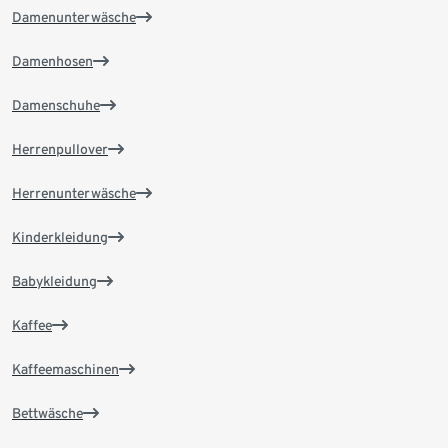
Damenunterwäsche
Damenhosen
Damenschuhe
Herrenpullover
Herrenunterwäsche
Kinderkleidung
Babykleidung
Kaffee
Kaffeemaschinen
Bettwäsche