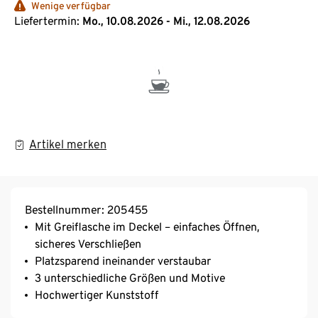
Wenige verfügbar
Liefertermin:
Mo., 10.08.2026 - Mi., 12.08.2026
Artikel merken
Bestellnummer: 205455
Mit Greiflasche im Deckel – einfaches Öffnen,
sicheres Verschließen
Platzsparend ineinander verstaubar
3 unterschiedliche Größen und Motive
Hochwertiger Kunststoff