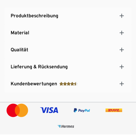
Produktbeschreibung
Material
Qualität
Lieferung & Rücksendung
Kundenbewertungen