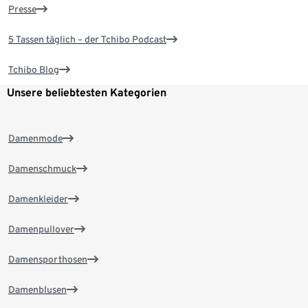
Presse
5 Tassen täglich – der Tchibo Podcast
Tchibo Blog
Unsere beliebtesten Kategorien
Damenmode
Damenschmuck
Damenkleider
Damenpullover
Damensporthosen
Damenblusen