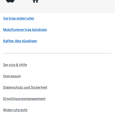
Vertrag widerrufen
Mobilfunkvertrag kündigen
Kaffee-Abo kündigen
Service & Hilfe
Impressum
Datenschutz und Sicherheit
Einwilligungsmanagement
Widerrufsrecht