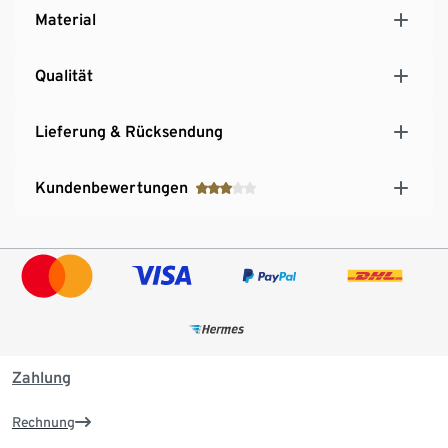
Material
Qualität
Lieferung & Rücksendung
Kundenbewertungen
Zahlung
Rechnung