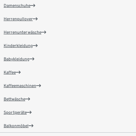
Damenschuhe
Herrenpullover
Herrenunterwäsche
Kinderkleidung
Babykleidung
Kaffee
Kaffeemaschinen
Bettwäsche
Sportgeräte
Balkonmöbel