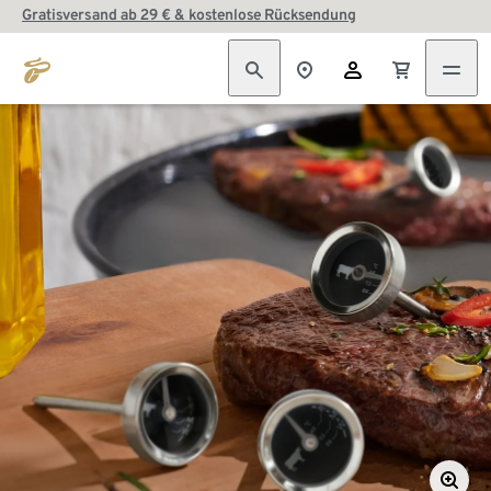
Gratisversand ab 29 € & kostenlose Rücksendung