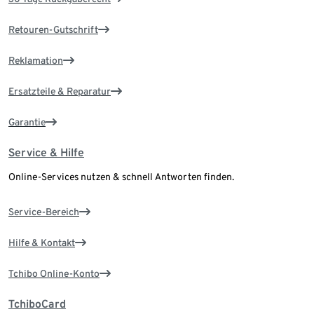
Retouren-Gutschrift
Reklamation
Ersatzteile & Reparatur
Garantie
Service & Hilfe
Online-Services nutzen & schnell Antworten finden.
Service-Bereich
Hilfe & Kontakt
Tchibo Online-Konto
TchiboCard