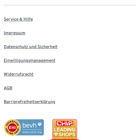
Service & Hilfe
Impressum
Datenschutz und Sicherheit
Einwilligungsmanagement
Widerrufsrecht
AGB
Barrierefreiheitserklärung