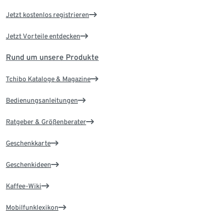
Jetzt kostenlos registrieren
Jetzt Vorteile entdecken
Rund um unsere Produkte
Tchibo Kataloge & Magazine
Bedienungsanleitungen
Ratgeber & Größenberater
Geschenkkarte
Geschenkideen
Kaffee-Wiki
Mobilfunklexikon