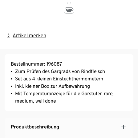
Artikel merken
Bestellnummer: 196087
Zum Prüfen des Gargrads von Rindfleisch
Set aus 4 kleinen Einstechthermometern
Inkl. kleiner Box zur Aufbewahrung
Mit Temperaturanzeige für die Garstufen rare,
medium, well done
Produktbeschreibung