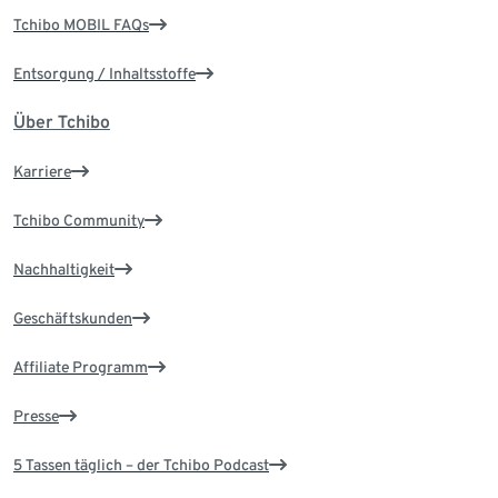
Tchibo MOBIL FAQs
Entsorgung / Inhaltsstoffe
Über Tchibo
Karriere
Tchibo Community
Nachhaltigkeit
Geschäftskunden
Affiliate Programm
Presse
5 Tassen täglich – der Tchibo Podcast