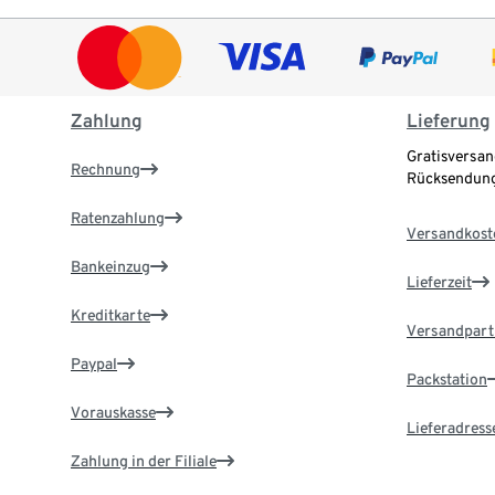
Zahlung
Lieferung
Gratisversan
Rechnung
Rücksendung
Ratenzahlung
Versandkost
Bankeinzug
Lieferzeit
Kreditkarte
Versandpart
Paypal
Packstation
Vorauskasse
Lieferadress
Zahlung in der Filiale