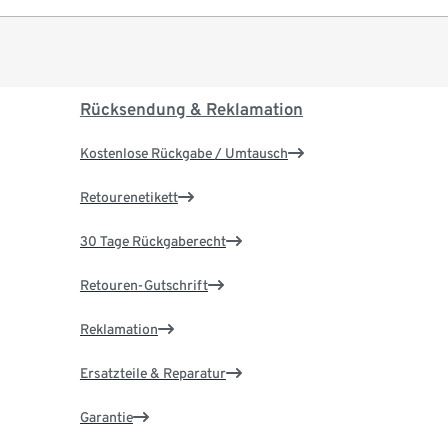
Rücksendung & Reklamation
Kostenlose Rückgabe / Umtausch
Retourenetikett
30 Tage Rückgaberecht
Retouren-Gutschrift
Reklamation
Ersatzteile & Reparatur
Garantie