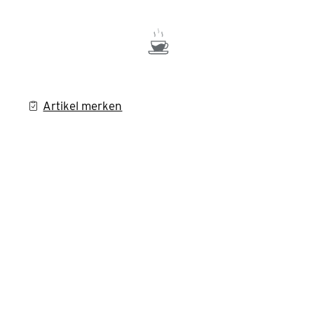
Artikel merken