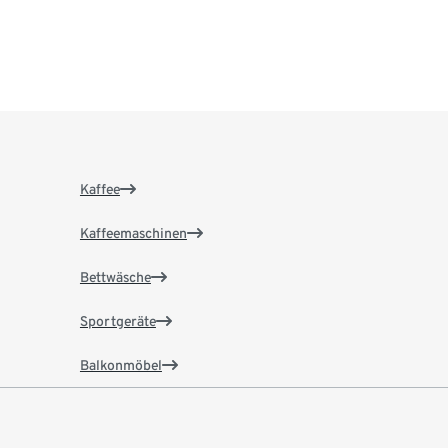
Kaffee
Kaffeemaschinen
Bettwäsche
Sportgeräte
Balkonmöbel