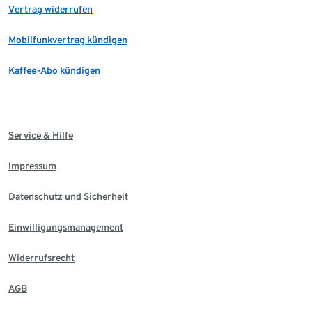
Vertrag widerrufen
Mobilfunkvertrag kündigen
Kaffee-Abo kündigen
Service & Hilfe
Impressum
Datenschutz und Sicherheit
Einwilligungsmanagement
Widerrufsrecht
AGB