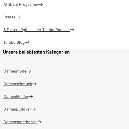
Affiliate Programm
Presse
5 Tassen täglich – der Tchibo Podcast
Tchibo Blog
Unsere beliebtesten Kategorien
Damenmode
Damenschmuck
Damenkleider
Damenpullover
Damensporthosen