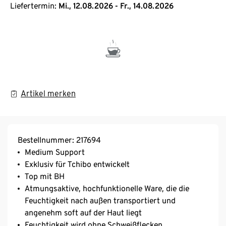
Liefertermin:
Mi., 12.08.2026 - Fr., 14.08.2026
Artikel merken
Bestellnummer: 217694
Medium Support
Exklusiv für Tchibo entwickelt
Top mit BH
Atmungsaktive, hochfunktionelle Ware, die die
Feuchtigkeit nach außen transportiert und
angenehm soft auf der Haut liegt
Feuchtigkeit wird ohne Schweißflecken