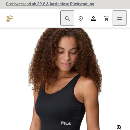
Gratisversand ab 29 € & kostenlose Rücksendung