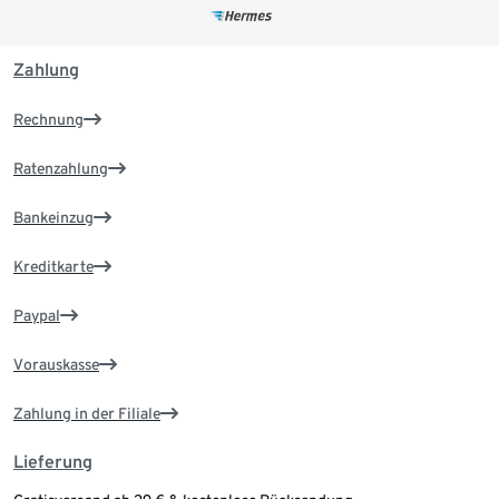
Zahlung
Rechnung
Ratenzahlung
Bankeinzug
Kreditkarte
Paypal
Vorauskasse
Zahlung in der Filiale
Lieferung