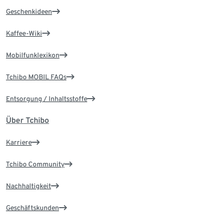
Geschenkideen
Kaffee-Wiki
Mobilfunklexikon
Tchibo MOBIL FAQs
Entsorgung / Inhaltsstoffe
Über Tchibo
Karriere
Tchibo Community
Nachhaltigkeit
Geschäftskunden