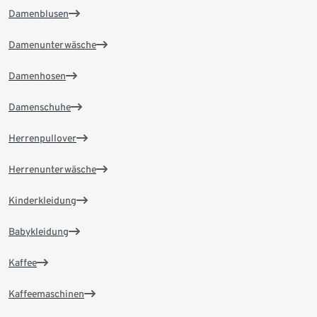
Damenblusen
Damenunterwäsche
Damenhosen
Damenschuhe
Herrenpullover
Herrenunterwäsche
Kinderkleidung
Babykleidung
Kaffee
Kaffeemaschinen