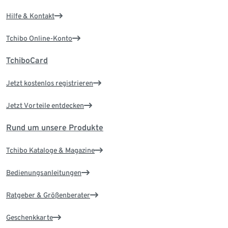
Hilfe & Kontakt
Tchibo Online-Konto
TchiboCard
Jetzt kostenlos registrieren
Jetzt Vorteile entdecken
Rund um unsere Produkte
Tchibo Kataloge & Magazine
Bedienungsanleitungen
Ratgeber & Größenberater
Geschenkkarte