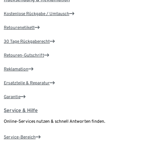
Kostenlose Rückgabe / Umtausch
Retourenetikett
30 Tage Rückgaberecht
Retouren-Gutschrift
Reklamation
Ersatzteile & Reparatur
Garantie
Service & Hilfe
Online-Services nutzen & schnell Antworten finden.
Service-Bereich