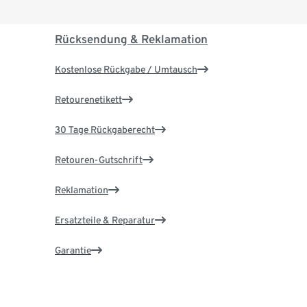
Rücksendung & Reklamation
Kostenlose Rückgabe / Umtausch
Retourenetikett
30 Tage Rückgaberecht
Retouren-Gutschrift
Reklamation
Ersatzteile & Reparatur
Garantie