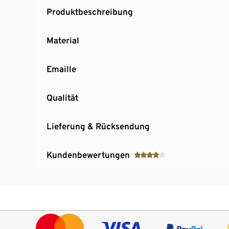
Produktbeschreibung
Material
Emaille
Qualität
Lieferung & Rücksendung
Kundenbewertungen