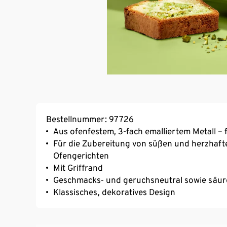
Bestellnummer: 97726
Aus ofenfestem, 3-fach emalliertem Metall –
Für die Zubereitung von süßen und herzhaft
Ofengerichten
Mit Griffrand
Geschmacks- und geruchsneutral sowie säur
Klassisches, dekoratives Design