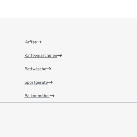
Kaffee
Kaffeemaschinen
Bettwäsche
Sportgeräte
Balkonmöbel