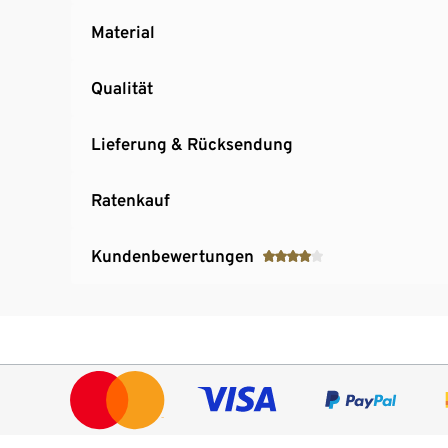
Material
Qualität
Lieferung & Rücksendung
Ratenkauf
Kundenbewertungen