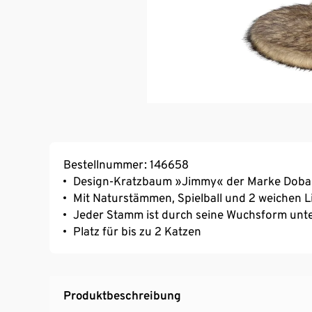
Bestellnummer: 146658
Design-Kratzbaum »Jimmy« der Marke Doba
Mit Naturstämmen, Spielball und 2 weichen L
Jeder Stamm ist durch seine Wuchsform unter
Platz für bis zu 2 Katzen
Produktbeschreibung