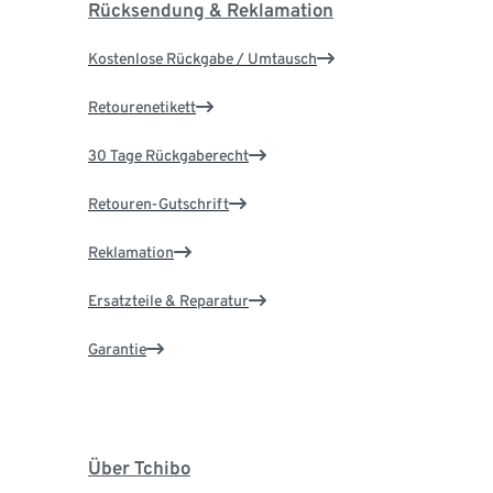
Rücksendung & Reklamation
Kostenlose Rückgabe / Umtausch
Retourenetikett
30 Tage Rückgaberecht
Retouren-Gutschrift
Reklamation
Ersatzteile & Reparatur
Garantie
Über Tchibo