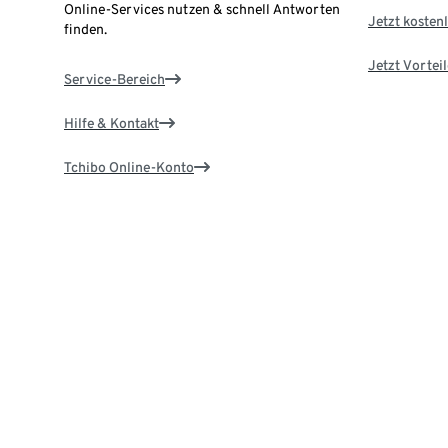
Online-Services nutzen & schnell Antworten
Jetzt kostenl
finden.
Jetzt Vortei
Service-Bereich
Hilfe & Kontakt
Tchibo Online-Konto