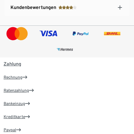
Kundenbewertungen
Zahlung
Rechnung
Ratenzahlung
Bankeinzug
Kreditkarte
Paypal