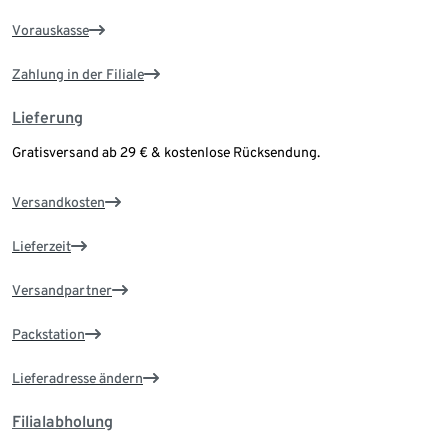
Vorauskasse
Zahlung in der Filiale
Lieferung
Gratisversand ab 29 € & kostenlose Rücksendung.
Versandkosten
Lieferzeit
Versandpartner
Packstation
Lieferadresse ändern
Filialabholung