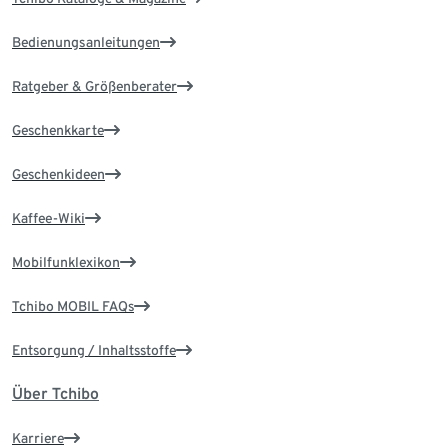
Bedienungsanleitungen
Ratgeber & Größenberater
Geschenkkarte
Geschenkideen
Kaffee-Wiki
Mobilfunklexikon
Tchibo MOBIL FAQs
Entsorgung / Inhaltsstoffe
Über Tchibo
Karriere