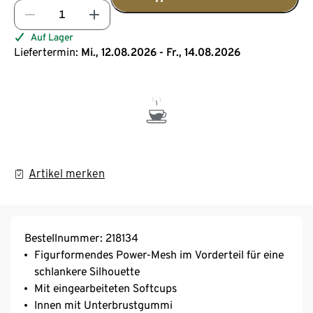
Auf Lager
Liefertermin:
Mi., 12.08.2026 - Fr., 14.08.2026
Artikel merken
Bestellnummer: 218134
Figurformendes Power-Mesh im Vorderteil für eine
schlankere Silhouette
Mit eingearbeiteten Softcups
Innen mit Unterbrustgummi