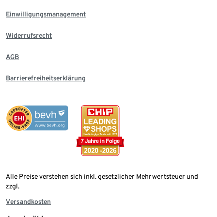
Einwilligungsmanagement
Widerrufsrecht
AGB
Barrierefreiheitserklärung
Alle Preise verstehen sich inkl. gesetzlicher Mehrwertsteuer und
zzgl.
Versandkosten