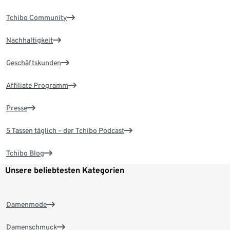
Tchibo Community
Nachhaltigkeit
Geschäftskunden
Affiliate Programm
Presse
5 Tassen täglich – der Tchibo Podcast
Tchibo Blog
Unsere beliebtesten Kategorien
Damenmode
Damenschmuck