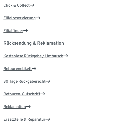
Click & Collect
Filialreservierung
Filialfinder
Rücksendung & Reklamation
Kostenlose Rückgabe / Umtausch
Retourenetikett
30 Tage Rückgaberecht
Retouren-Gutschrift
Reklamation
Ersatzteile & Reparatur