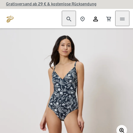
Gratisversand ab 29 € & kostenlose Rücksendung