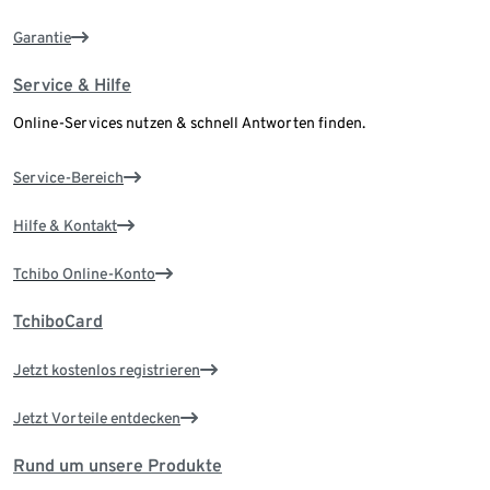
Garantie
Service & Hilfe
Online-Services nutzen & schnell Antworten finden.
Service-Bereich
Hilfe & Kontakt
Tchibo Online-Konto
TchiboCard
Jetzt kostenlos registrieren
Jetzt Vorteile entdecken
Rund um unsere Produkte