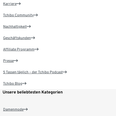
Karriere
Tchibo Community
Nachhaltigkeit
Geschäftskunden
Affiliate Programm
Presse
5 Tassen täglich – der Tchibo Podcast
Tchibo Blog
Unsere beliebtesten Kategorien
Damenmode