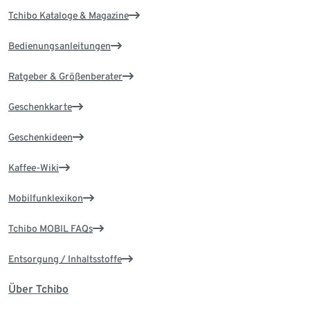
Tchibo Kataloge & Magazine
Bedienungsanleitungen
Ratgeber & Größenberater
Geschenkkarte
Geschenkideen
Kaffee-Wiki
Mobilfunklexikon
Tchibo MOBIL FAQs
Entsorgung / Inhaltsstoffe
Über Tchibo