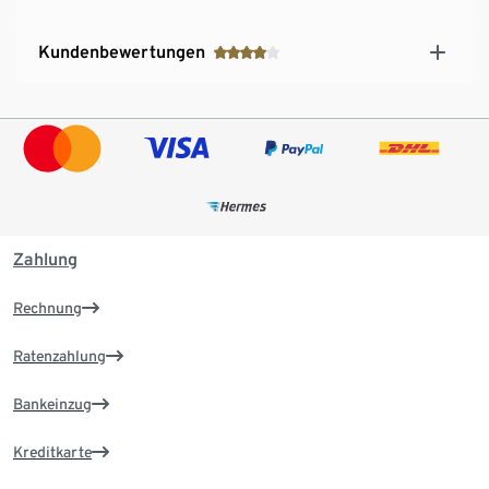
Kundenbewertungen
Zahlung
Rechnung
Ratenzahlung
Bankeinzug
Kreditkarte