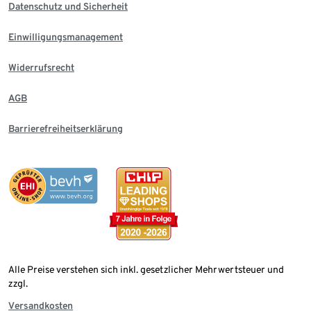
Datenschutz und Sicherheit
Einwilligungsmanagement
Widerrufsrecht
AGB
Barrierefreiheitserklärung
Alle Preise verstehen sich inkl. gesetzlicher Mehrwertsteuer und
zzgl.
Versandkosten