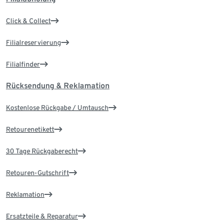
Click & Collect
Filialreservierung
Filialfinder
Rücksendung & Reklamation
Kostenlose Rückgabe / Umtausch
Retourenetikett
30 Tage Rückgaberecht
Retouren-Gutschrift
Reklamation
Ersatzteile & Reparatur