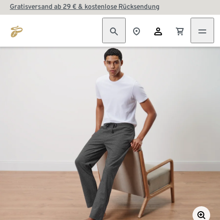
Gratisversand ab 29 € & kostenlose Rücksendung