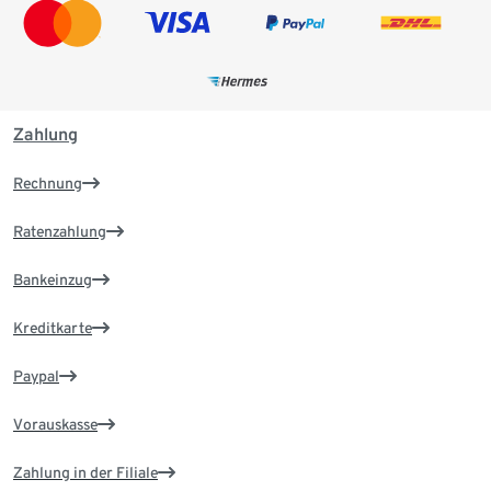
Zahlung
Rechnung
Ratenzahlung
Bankeinzug
Kreditkarte
Paypal
Vorauskasse
Zahlung in der Filiale