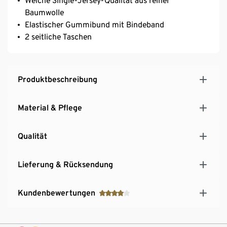
Weiche Single-Jersey-Qualität aus reiner
Baumwolle
Elastischer Gummibund mit Bindeband
2 seitliche Taschen
Produktbeschreibung
Material & Pflege
Qualität
Lieferung & Rücksendung
Kundenbewertungen