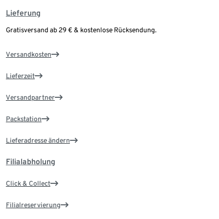
Lieferung
Gratisversand ab 29 € & kostenlose Rücksendung.
Versandkosten
Lieferzeit
Versandpartner
Packstation
Lieferadresse ändern
Filialabholung
Click & Collect
Filialreservierung