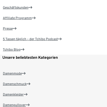
Geschäftskunden
Affiliate Programm
Presse
5 Tassen täglich – der Tchibo Podcast
Tchibo Blog
Unsere beliebtesten Kategorien
Damenmode
Damenschmuck
Damenkleider
Damenpullover