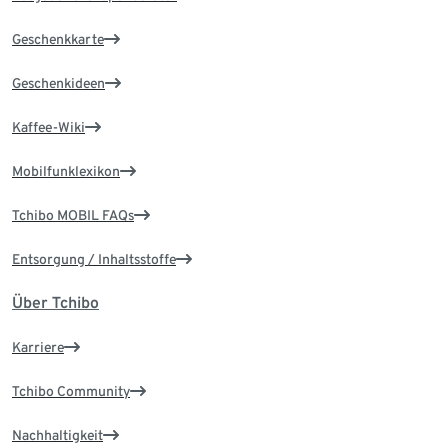
Geschenkkarte
Geschenkideen
Kaffee-Wiki
Mobilfunklexikon
Tchibo MOBIL FAQs
Entsorgung / Inhaltsstoffe
Über Tchibo
Karriere
Tchibo Community
Nachhaltigkeit