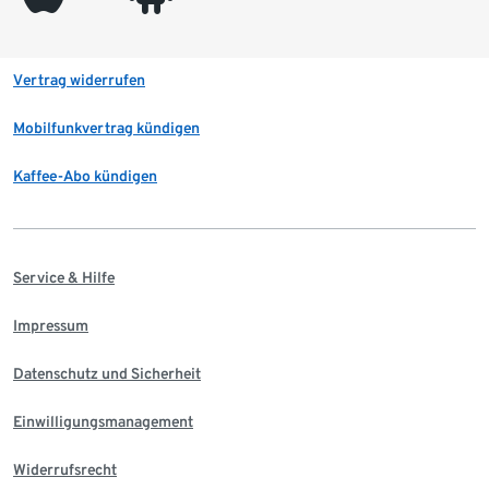
Vertrag widerrufen
Mobilfunkvertrag kündigen
Kaffee-Abo kündigen
Service & Hilfe
Impressum
Datenschutz und Sicherheit
Einwilligungsmanagement
Widerrufsrecht