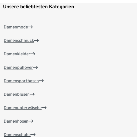
Unsere beliebtesten Kategorien
Damenmode
Damenschmuck
Damenkleider
Damenpullover
Damensporthosen
Damenblusen
Damenunterwäsche
Damenhosen
Damenschuhe