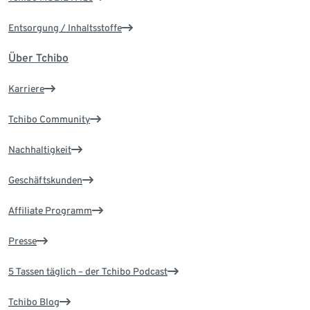
Entsorgung / Inhaltsstoffe
Über Tchibo
Karriere
Tchibo Community
Nachhaltigkeit
Geschäftskunden
Affiliate Programm
Presse
5 Tassen täglich – der Tchibo Podcast
Tchibo Blog