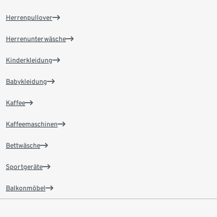
Herrenpullover
Herrenunterwäsche
Kinderkleidung
Babykleidung
Kaffee
Kaffeemaschinen
Bettwäsche
Sportgeräte
Balkonmöbel