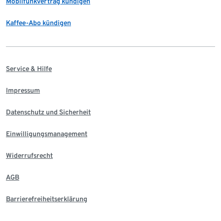
Mobilfunkvertrag kündigen
Kaffee-Abo kündigen
Service & Hilfe
Impressum
Datenschutz und Sicherheit
Einwilligungsmanagement
Widerrufsrecht
AGB
Barrierefreiheitserklärung