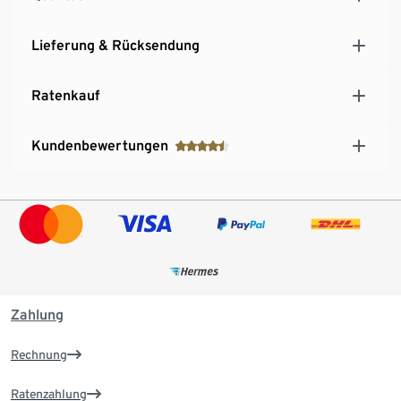
Lieferung & Rücksendung
Ratenkauf
Kundenbewertungen
Zahlung
Rechnung
Ratenzahlung