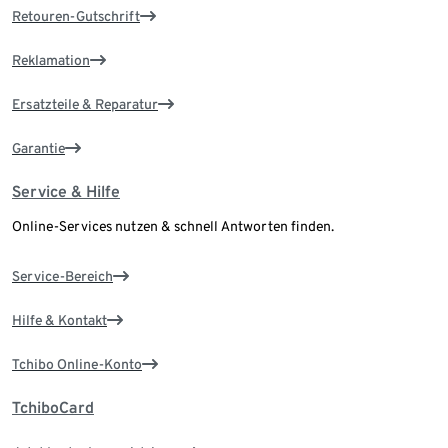
Retouren-Gutschrift
Reklamation
Ersatzteile & Reparatur
Garantie
Service & Hilfe
Online-Services nutzen & schnell Antworten finden.
Service-Bereich
Hilfe & Kontakt
Tchibo Online-Konto
TchiboCard