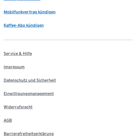
Mobilfunkvertrag kündigen
Kaffee-Abo kündigen
Service & Hilfe
Impressum
Datenschutz und Sicherheit
Einwilligungsmanagement
Widerrufsrecht
AGB
Barrierefreiheitserklärung