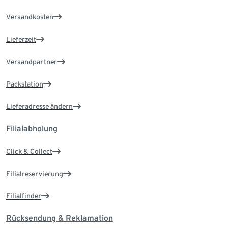
Versandkosten
Lieferzeit
Versandpartner
Packstation
Lieferadresse ändern
Filialabholung
Click & Collect
Filialreservierung
Filialfinder
Rücksendung & Reklamation