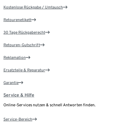
Kostenlose Rückgabe / Umtausch
Retourenetikett
30 Tage Rückgaberecht
Retouren-Gutschrift
Reklamation
Ersatzteile & Reparatur
Garantie
Service & Hilfe
Online-Services nutzen & schnell Antworten finden.
Service-Bereich