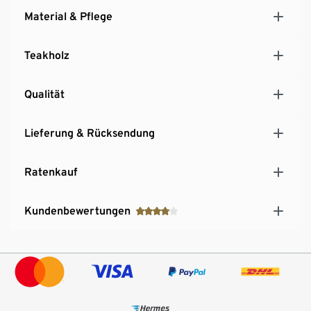
Material & Pflege
Teakholz
Qualität
Lieferung & Rücksendung
Ratenkauf
Kundenbewertungen