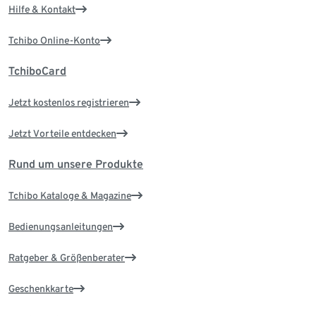
Hilfe & Kontakt
Tchibo Online-Konto
TchiboCard
Jetzt kostenlos registrieren
Jetzt Vorteile entdecken
Rund um unsere Produkte
Tchibo Kataloge & Magazine
Bedienungsanleitungen
Ratgeber & Größenberater
Geschenkkarte