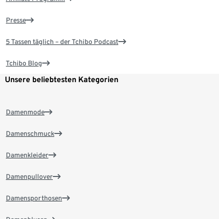
Presse
5 Tassen täglich – der Tchibo Podcast
Tchibo Blog
Unsere beliebtesten Kategorien
Damenmode
Damenschmuck
Damenkleider
Damenpullover
Damensporthosen