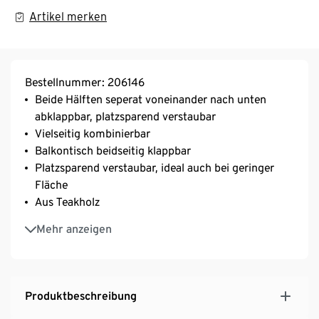
Artikel merken
Bestellnummer: 206146
Beide Hälften seperat voneinander nach unten
abklappbar, platzsparend verstaubar
Vielseitig kombinierbar
Balkontisch beidseitig klappbar
Platzsparend verstaubar, ideal auch bei geringer
Fläche
Aus Teakholz
UV- und witterungsbeständig
Mehr anzeigen
Produktbeschreibung