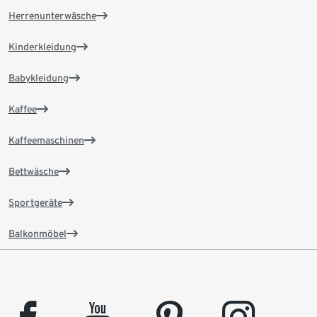
Herrenunterwäsche
Kinderkleidung
Babykleidung
Kaffee
Kaffeemaschinen
Bettwäsche
Sportgeräte
Balkonmöbel