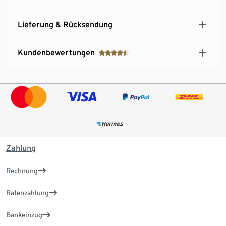
Lieferung & Rücksendung
Kundenbewertungen
Zahlung
Rechnung
Ratenzahlung
Bankeinzug