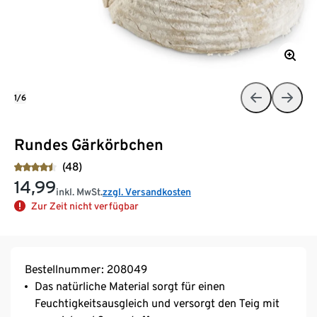
1/6
Rundes Gärkörbchen
(48)
14,99
inkl. MwSt.
zzgl. Versandkosten
Zur Zeit nicht verfügbar
Bestellnummer: 208049
Das natürliche Material sorgt für einen
Feuchtigkeitsausgleich und versorgt den Teig mit