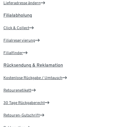
Lieferadresse ändern
Filialabholung
Click & Collect
Filialreservierung
Filialfinder
Rücksendung & Reklamation
Kostenlose Rückgabe / Umtausch
Retourenetikett
30 Tage Rückgaberecht
Retouren-Gutschrift