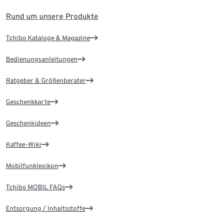
Rund um unsere Produkte
Tchibo Kataloge & Magazine
Bedienungsanleitungen
Ratgeber & Größenberater
Geschenkkarte
Geschenkideen
Kaffee-Wiki
Mobilfunklexikon
Tchibo MOBIL FAQs
Entsorgung / Inhaltsstoffe