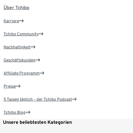
Über Tchibo
Karriere
Tchibo Community
Nachhaltigkeit
Geschäftskunden
Affiliate Programm
Presse
5 Tassen täglich – der Tchibo Podcast
Tchibo Blog
Unsere beliebtesten Kategorien