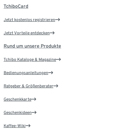
TchiboCard
Jetzt kostenlos registrieren
Jetzt Vorteile entdecken
Rund um unsere Produkte
Tchibo Kataloge & Magazine
Bedienungsanleitungen
Ratgeber & Größenberater
Geschenkkarte
Geschenkideen
Kaffee-Wiki