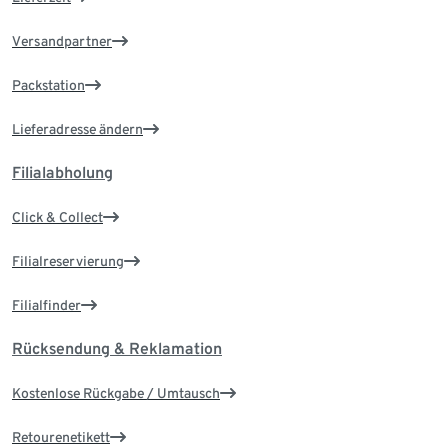
Versandpartner
Packstation
Lieferadresse ändern
Filialabholung
Click & Collect
Filialreservierung
Filialfinder
Rücksendung & Reklamation
Kostenlose Rückgabe / Umtausch
Retourenetikett