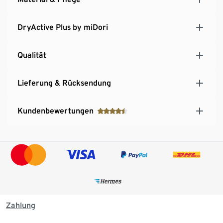
eine sportliche Komponente
DryActive Plus by miDori
Qualität
Lieferung & Rücksendung
Kundenbewertungen
Zahlung