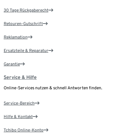
30 Tage Rückgaberecht
Retouren-Gutschrift
Reklamation
Ersatzteile & Reparatur
Garantie
Service & Hilfe
Online-Services nutzen & schnell Antworten finden.
Service-Bereich
Hilfe & Kontakt
Tchibo Online-Konto