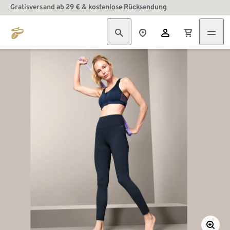
Gratisversand ab 29 € & kostenlose Rücksendung