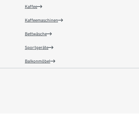
Kaffee
Kaffeemaschinen
Bettwäsche
Sportgeräte
Balkonmöbel