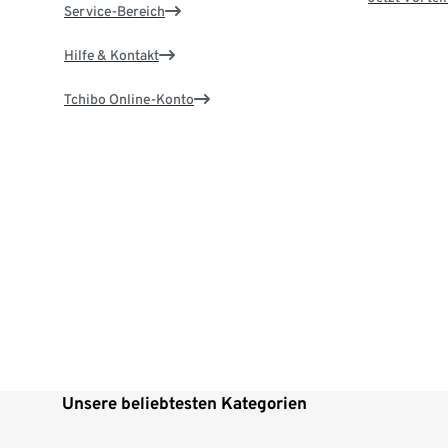
Service-Bereich
Hilfe & Kontakt
Tchibo Online-Konto
Unsere beliebtesten Kategorien