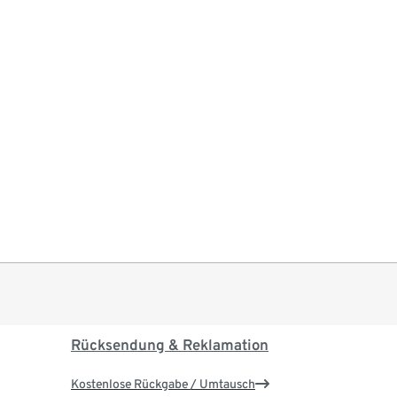
Rücksendung & Reklamation
Kostenlose Rückgabe / Umtausch