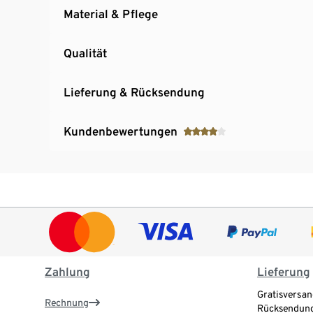
Material & Pflege
Qualität
Lieferung & Rücksendung
Kundenbewertungen
Zahlung
Lieferung
Gratisversan
Rechnung
Rücksendung