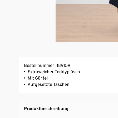
Bestellnummer: 189159
Extraweicher Teddyplüsch
Mit Gürtel
Aufgesetzte Taschen
Produktbeschreibung