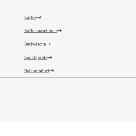
Kaffee
Kaffeemaschinen
Bettwäsche
Sportgeräte
Balkonmöbel