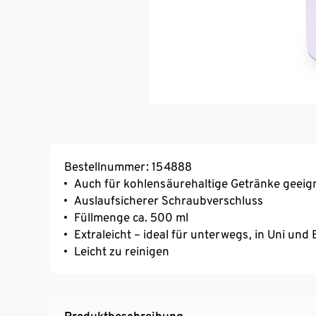
Bestellnummer: 154888
Auch für kohlensäurehaltige Getränke geeig
Auslaufsicherer Schraubverschluss
Füllmenge ca. 500 ml
Extraleicht – ideal für unterwegs, in Uni un
Leicht zu reinigen
Produktbeschreibung