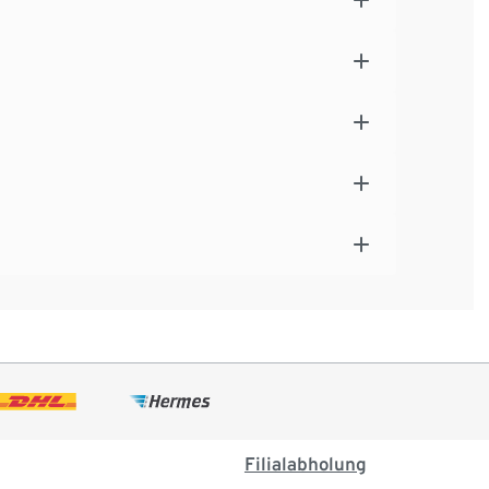
Filialabholung