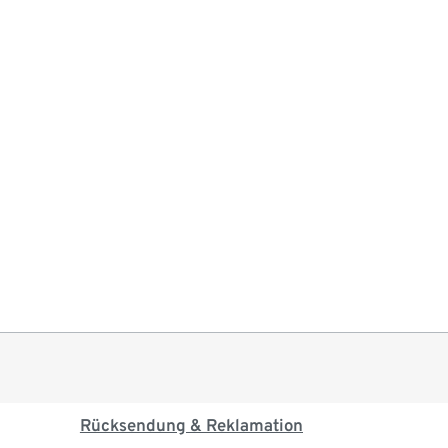
Rücksendung & Reklamation