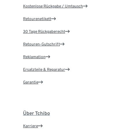
Kostenlose Rückgabe / Umtausch
Retourenetikett
30 Tage Rückgaberecht
Retouren-Gutschrift
Reklamation
Ersatzteile & Reparatur
Garantie
Über Tchibo
Karriere