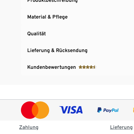
Material & Pflege
Qualität
Lieferung & Rücksendung
Kundenbewertungen
Zahlung
Lieferung