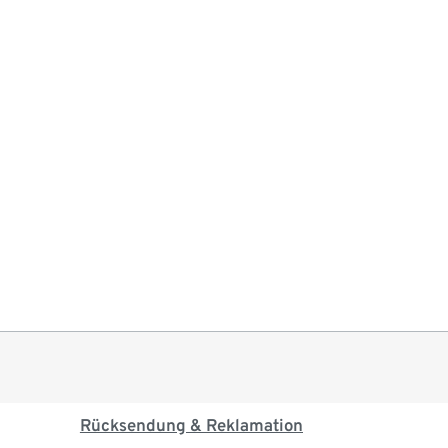
Rücksendung & Reklamation