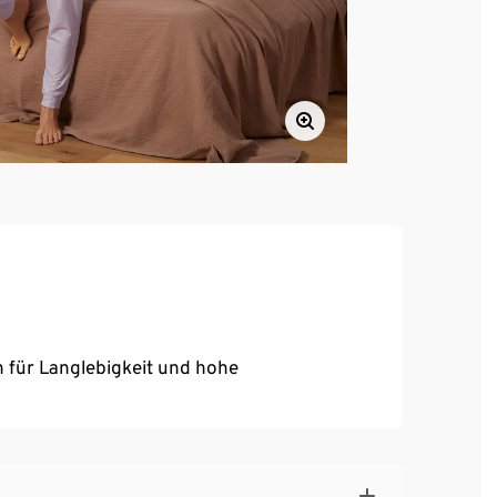
 für Langlebigkeit und hohe