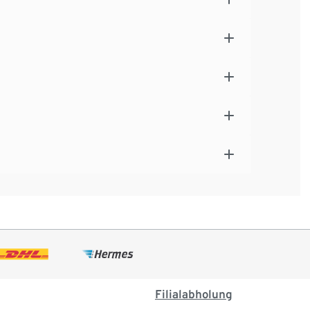
Filialabholung