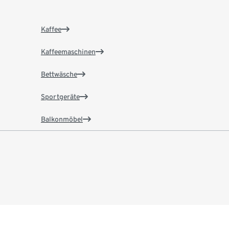
Kaffee
Kaffeemaschinen
Bettwäsche
Sportgeräte
Balkonmöbel