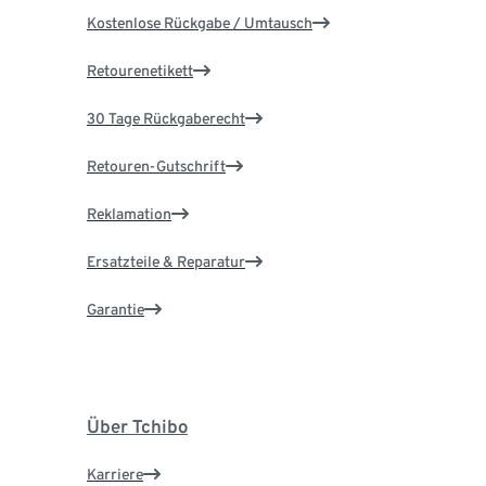
Kostenlose Rückgabe / Umtausch
Retourenetikett
30 Tage Rückgaberecht
Retouren-Gutschrift
Reklamation
Ersatzteile & Reparatur
Garantie
Über Tchibo
Karriere