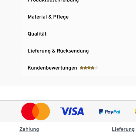
Material & Pflege
Qualität
Lieferung & Rücksendung
Kundenbewertungen
Zahlung
Lieferung