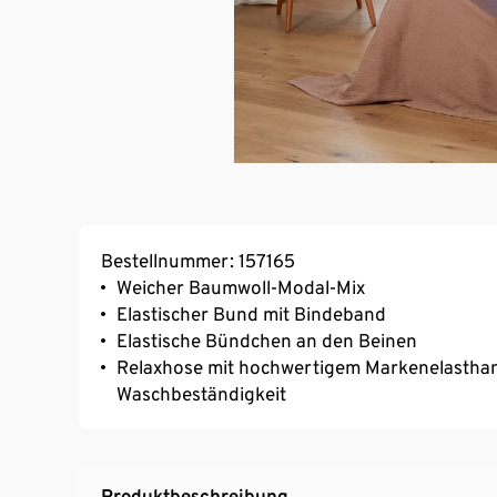
Bestellnummer: 157165
Weicher Baumwoll-Modal-Mix
Elastischer Bund mit Bindeband
Elastische Bündchen an den Beinen
Relaxhose mit hochwertigem Markenelasthan
Waschbeständigkeit
Produktbeschreibung