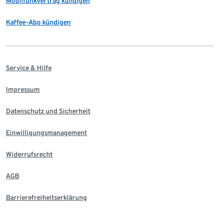
Mobilfunkvertrag kündigen
Kaffee-Abo kündigen
Service & Hilfe
Impressum
Datenschutz und Sicherheit
Einwilligungsmanagement
Widerrufsrecht
AGB
Barrierefreiheitserklärung