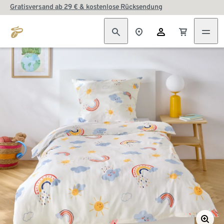
Gratisversand ab 29 € & kostenlose Rücksendung