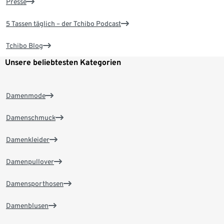
Presse
5 Tassen täglich – der Tchibo Podcast
Tchibo Blog
Unsere beliebtesten Kategorien
Damenmode
Damenschmuck
Damenkleider
Damenpullover
Damensporthosen
Damenblusen