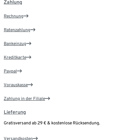
Zahlung
Rechnung
Ratenzahlung
Bankeinzug
Kreditkarte
Paypal
Vorauskasse
Zahlung in der Filiale
Lieferung
Gratisversand ab 29 € & kostenlose Rücksendung.
Versandkosten