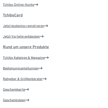
Tchibo Online-Konto
TchiboCard
Jetzt kostenlos registrieren
Jetzt Vorteile entdecken
Rund um unsere Produkte
Tchibo Kataloge & Magazine
Bedienungsanleitungen
Ratgeber & Größenberater
Geschenkkarte
Geschenkideen