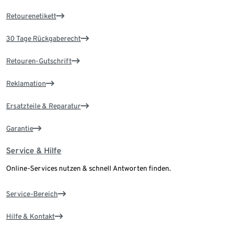
Retourenetikett
30 Tage Rückgaberecht
Retouren-Gutschrift
Reklamation
Ersatzteile & Reparatur
Garantie
Service & Hilfe
Online-Services nutzen & schnell Antworten finden.
Service-Bereich
Hilfe & Kontakt