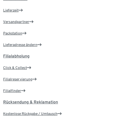
Lieferzeit
Versandpartner
Packstation
Lieferadresse ändern
Filialabholung
Click & Collect
Filialreservierung
Filialfinder
Rücksendung & Reklamation
Kostenlose Rückgabe / Umtausch