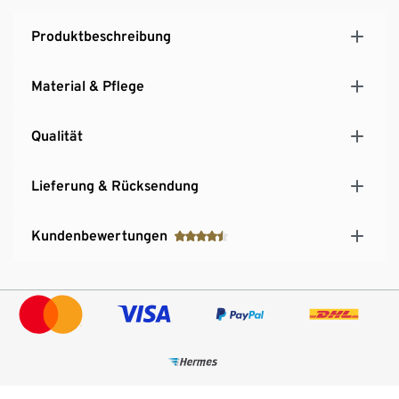
Produktbeschreibung
Material & Pflege
Qualität
Lieferung & Rücksendung
Kundenbewertungen