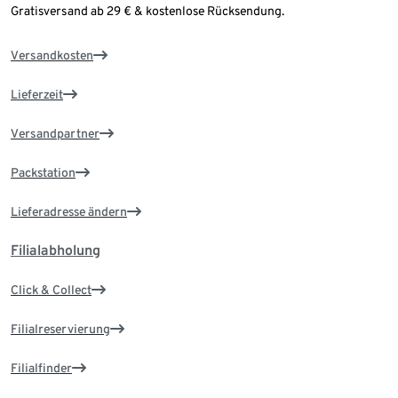
Gratisversand ab 29 € & kostenlose Rücksendung.
Versandkosten
Lieferzeit
Versandpartner
Packstation
Lieferadresse ändern
Filialabholung
Click & Collect
Filialreservierung
Filialfinder