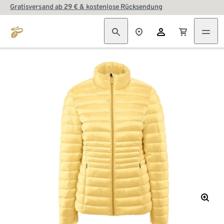
Gratisversand ab 29 € & kostenlose Rücksendung