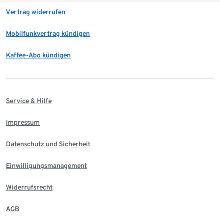
Vertrag widerrufen
Mobilfunkvertrag kündigen
Kaffee-Abo kündigen
Service & Hilfe
Impressum
Datenschutz und Sicherheit
Einwilligungsmanagement
Widerrufsrecht
AGB