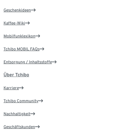
Geschenkideen
Kaffee-Wiki
Mobilfunklexikon
Tchibo MOBIL FAQs
Entsorgung / Inhaltsstoffe
Über Tchibo
Karriere
Tchibo Community
Nachhaltigkeit
Geschäftskunden