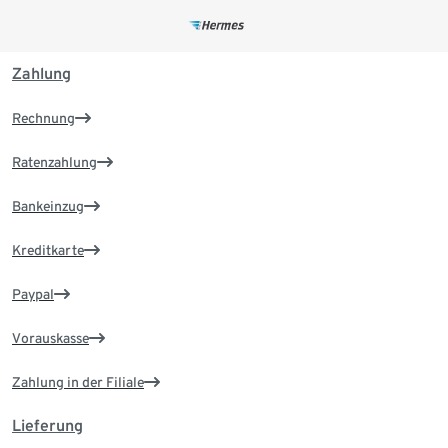
Zahlung
Rechnung
Ratenzahlung
Bankeinzug
Kreditkarte
Paypal
Vorauskasse
Zahlung in der Filiale
Lieferung