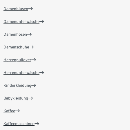
Damenblusen
Damenunterwäsche
Damenhosen
Damenschuhe
Herrenpullover
Herrenunterwäsche
Kinderkleidung
Babykleidung
Kaffee
Kaffeemaschinen