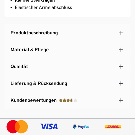
Kleiner Stehkragen
Elastischer Ärmelabschluss
Produktbeschreibung
Material & Pflege
Qualität
Lieferung & Rücksendung
Kundenbewertungen