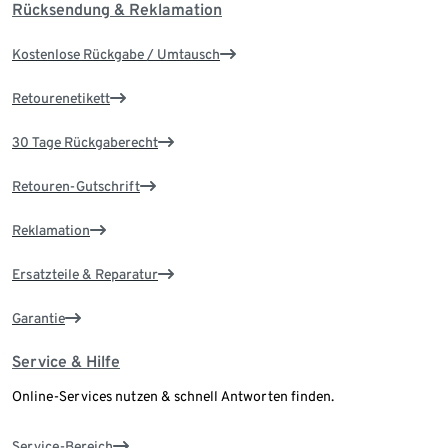
Rücksendung & Reklamation
Kostenlose Rückgabe / Umtausch
Retourenetikett
30 Tage Rückgaberecht
Retouren-Gutschrift
Reklamation
Ersatzteile & Reparatur
Garantie
Service & Hilfe
Online-Services nutzen & schnell Antworten finden.
Service-Bereich