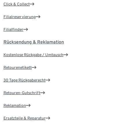
Click & Collect
Filialreservierung
Filialfinder
Rücksendung & Reklamation
Kostenlose Rückgabe / Umtausch
Retourenetikett
30 Tage Rückgaberecht
Retouren-Gutschrift
Reklamation
Ersatzteile & Reparatur