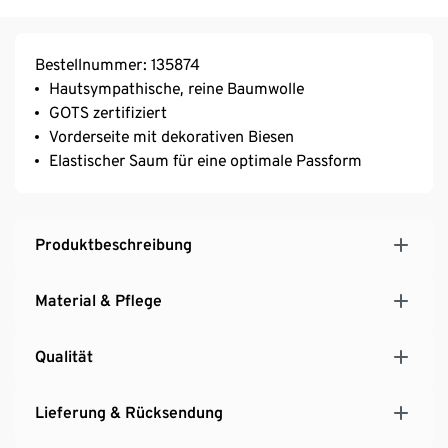
Bestellnummer: 135874
Hautsympathische, reine Baumwolle
GOTS zertifiziert
Vorderseite mit dekorativen Biesen
Elastischer Saum für eine optimale Passform
Produktbeschreibung
Material & Pflege
Qualität
Lieferung & Rücksendung