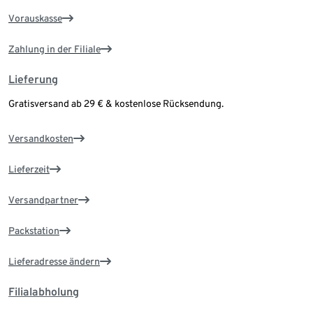
Vorauskasse
Zahlung in der Filiale
Lieferung
Gratisversand ab 29 € & kostenlose Rücksendung.
Versandkosten
Lieferzeit
Versandpartner
Packstation
Lieferadresse ändern
Filialabholung