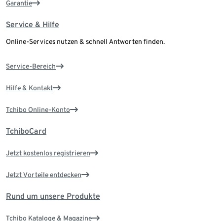
Garantie
Service & Hilfe
Online-Services nutzen & schnell Antworten finden.
Service-Bereich
Hilfe & Kontakt
Tchibo Online-Konto
TchiboCard
Jetzt kostenlos registrieren
Jetzt Vorteile entdecken
Rund um unsere Produkte
Tchibo Kataloge & Magazine