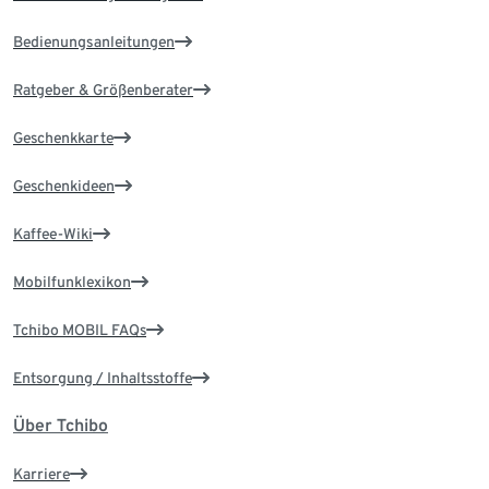
Bedienungsanleitungen
Ratgeber & Größenberater
Geschenkkarte
Geschenkideen
Kaffee-Wiki
Mobilfunklexikon
Tchibo MOBIL FAQs
Entsorgung / Inhaltsstoffe
Über Tchibo
Karriere