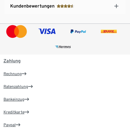
Kundenbewertungen
Zahlung
Rechnung
Ratenzahlung
Bankeinzug
Kreditkarte
Paypal