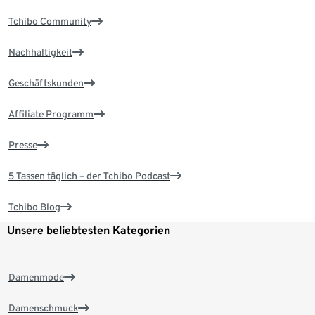
Tchibo Community
Nachhaltigkeit
Geschäftskunden
Affiliate Programm
Presse
5 Tassen täglich – der Tchibo Podcast
Tchibo Blog
Unsere beliebtesten Kategorien
Damenmode
Damenschmuck