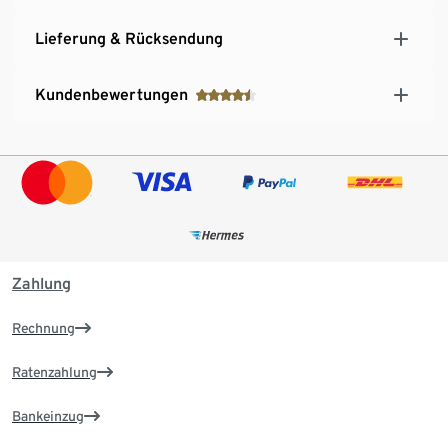
Lieferung & Rücksendung
Kundenbewertungen
Zahlung
Rechnung
Ratenzahlung
Bankeinzug