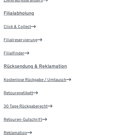
Lieferadresse ändern
Filialabholung
Click & Collect
Filialreservierung
Filialfinder
Rücksendung & Reklamation
Kostenlose Rückgabe / Umtausch
Retourenetikett
30 Tage Rückgaberecht
Retouren-Gutschrift
Reklamation