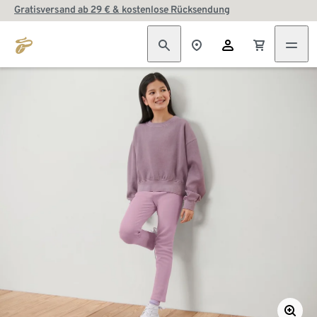
Gratisversand ab 29 € & kostenlose Rücksendung