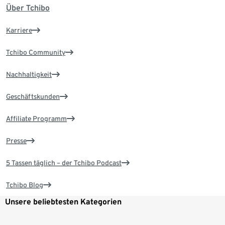
Über Tchibo
Karriere
Tchibo Community
Nachhaltigkeit
Geschäftskunden
Affiliate Programm
Presse
5 Tassen täglich – der Tchibo Podcast
Tchibo Blog
Unsere beliebtesten Kategorien