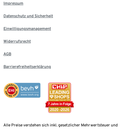
Impressum
Datenschutz und Sicherheit
Einwilligungsmanagement
Widerrufsrecht
AGB
Barrierefreiheitserklärung
Alle Preise verstehen sich inkl. gesetzlicher Mehrwertsteuer und