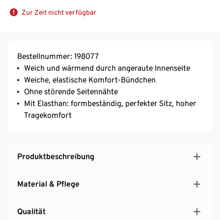
Zur Zeit nicht verfügbar
Bestellnummer: 198077
Weich und wärmend durch angeraute Innenseite
Weiche, elastische Komfort-Bündchen
Ohne störende Seitennähte
Mit Elasthan: formbeständig, perfekter Sitz, hoher
Tragekomfort
Produktbeschreibung
Material & Pflege
Qualität