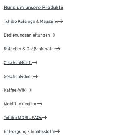
Rund um unsere Produkte
Tchibo Kataloge & Magazine
Bedienungsanleitungen
Ratgeber & Größenberater
Geschenkkarte
Geschenkideen
Kaffee-Wiki
Mobilfunklexikon
Tchibo MOBIL FAQs
Entsorgung / Inhaltsstoffe