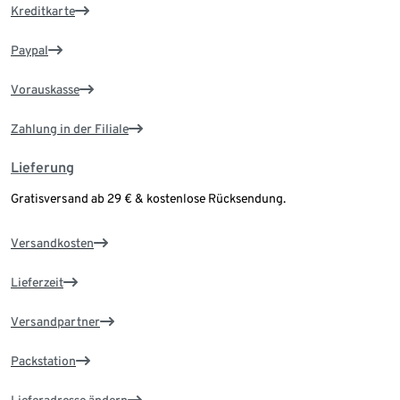
Kreditkarte
Paypal
Vorauskasse
Zahlung in der Filiale
Lieferung
Gratisversand ab 29 € & kostenlose Rücksendung.
Versandkosten
Lieferzeit
Versandpartner
Packstation