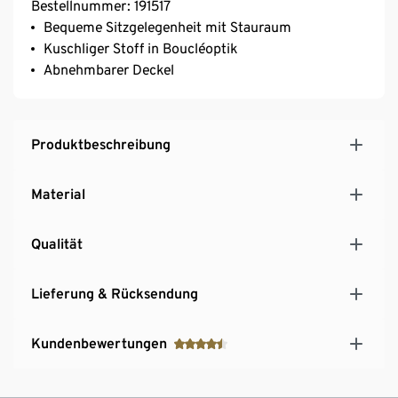
Bestellnummer: 191517
Bequeme Sitzgelegenheit mit Stauraum
Kuschliger Stoff in Boucléoptik
Abnehmbarer Deckel
Produktbeschreibung
Material
Qualität
Lieferung & Rücksendung
Kundenbewertungen