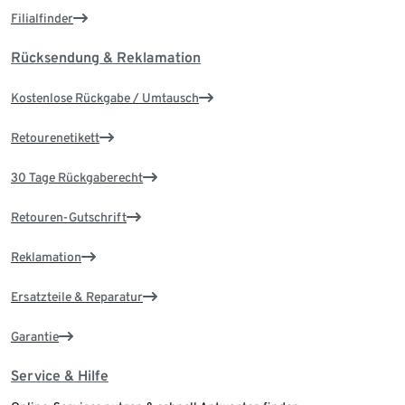
Filialfinder
Rücksendung & Reklamation
Kostenlose Rückgabe / Umtausch
Retourenetikett
30 Tage Rückgaberecht
Retouren-Gutschrift
Reklamation
Ersatzteile & Reparatur
Garantie
Service & Hilfe