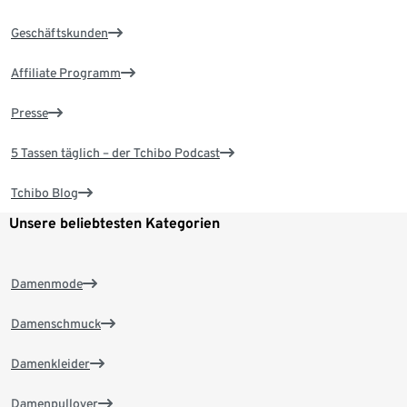
Geschäftskunden
Affiliate Programm
Presse
5 Tassen täglich – der Tchibo Podcast
Tchibo Blog
Unsere beliebtesten Kategorien
Damenmode
Damenschmuck
Damenkleider
Damenpullover