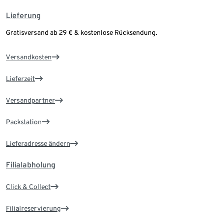
Lieferung
Gratisversand ab 29 € & kostenlose Rücksendung.
Versandkosten
Lieferzeit
Versandpartner
Packstation
Lieferadresse ändern
Filialabholung
Click & Collect
Filialreservierung