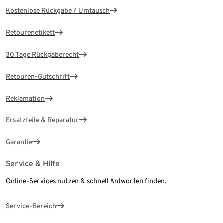
Kostenlose Rückgabe / Umtausch
Retourenetikett
30 Tage Rückgaberecht
Retouren-Gutschrift
Reklamation
Ersatzteile & Reparatur
Garantie
Service & Hilfe
Online-Services nutzen & schnell Antworten finden.
Service-Bereich