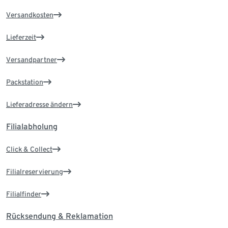
Versandkosten
Lieferzeit
Versandpartner
Packstation
Lieferadresse ändern
Filialabholung
Click & Collect
Filialreservierung
Filialfinder
Rücksendung & Reklamation