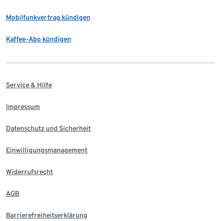
Mobilfunkvertrag kündigen
Kaffee-Abo kündigen
Service & Hilfe
Impressum
Datenschutz und Sicherheit
Einwilligungsmanagement
Widerrufsrecht
AGB
Barrierefreiheitserklärung