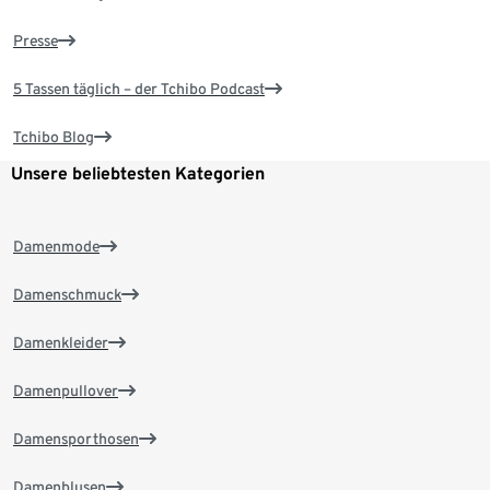
Presse
5 Tassen täglich – der Tchibo Podcast
Tchibo Blog
Unsere beliebtesten Kategorien
Damenmode
Damenschmuck
Damenkleider
Damenpullover
Damensporthosen
Damenblusen