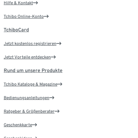
Hilfe & Kontakt
Tchibo Online-Konto
TchiboCard
Jetzt kostenlos registrieren
Jetzt Vorteile entdecken
Rund um unsere Produkte
Tchibo Kataloge & Magazine
Bedienungsanleitungen
Ratgeber & Größenberater
Geschenkkarte