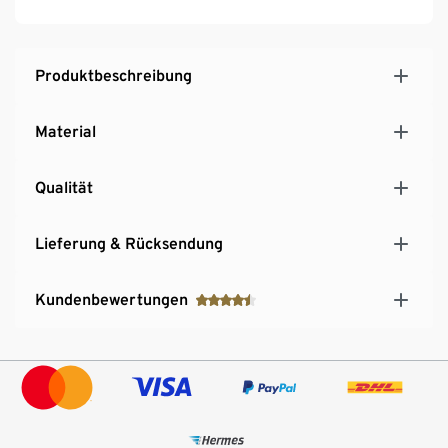
Produktbeschreibung
Material
Qualität
Lieferung & Rücksendung
Kundenbewertungen