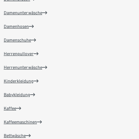
Damenunterwäsche
Damenhosen
Damenschuhe
Herrenpullover
Herrenunterwäsche
Kinderkleidung
Babykleidung
Kaffee
Kaffeemaschinen
Bettwäsche