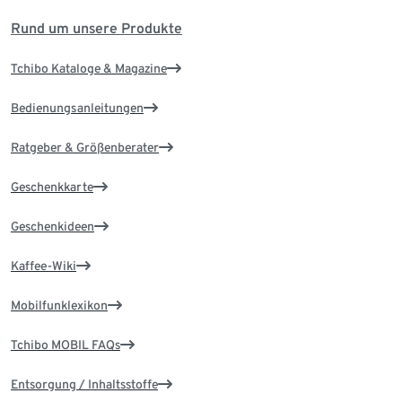
Rund um unsere Produkte
Tchibo Kataloge & Magazine
Bedienungsanleitungen
Ratgeber & Größenberater
Geschenkkarte
Geschenkideen
Kaffee-Wiki
Mobilfunklexikon
Tchibo MOBIL FAQs
Entsorgung / Inhaltsstoffe