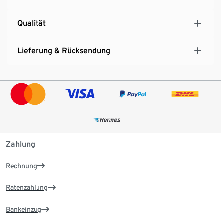
Qualität
Lieferung & Rücksendung
Zahlung
Rechnung
Ratenzahlung
Bankeinzug