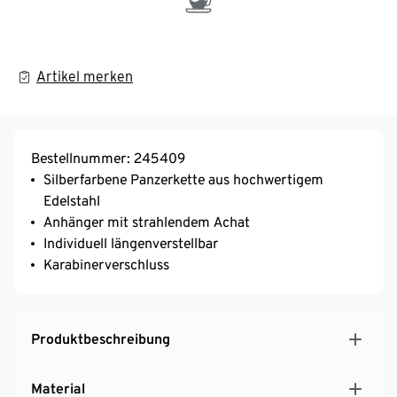
Artikel merken
Bestellnummer: 245409
Silberfarbene Panzerkette aus hochwertigem
Edelstahl
Anhänger mit strahlendem Achat
Individuell längenverstellbar
Karabinerverschluss
Produktbeschreibung
Material