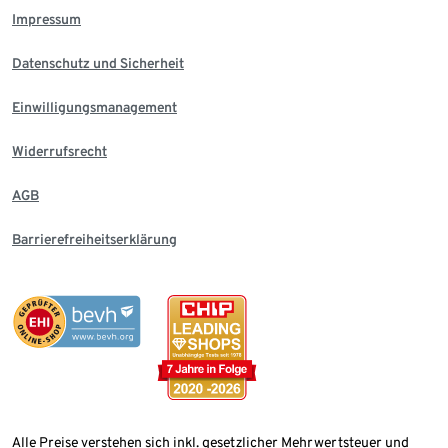
Impressum
Datenschutz und Sicherheit
Einwilligungsmanagement
Widerrufsrecht
AGB
Barrierefreiheitserklärung
Alle Preise verstehen sich inkl. gesetzlicher Mehrwertsteuer und