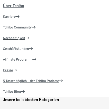
Über Tchibo
Karriere
Tchibo Community
Nachhaltigkeit
Geschäftskunden
Affiliate Programm
Presse
5 Tassen täglich – der Tchibo Podcast
Tchibo Blog
Unsere beliebtesten Kategorien