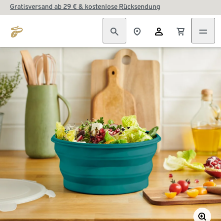
Gratisversand ab 29 € & kostenlose Rücksendung