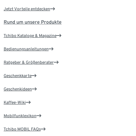
Jetzt Vorteile entdecken
Rund um unsere Produkte
Tchibo Kataloge & Magazine
Bedienungsanleitungen
Ratgeber & Größenberater
Geschenkkarte
Geschenkideen
Kaffee-Wiki
Mobilfunklexikon
Tchibo MOBIL FAQs