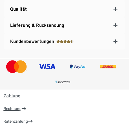
Qualität
Lieferung & Rücksendung
Kundenbewertungen
Zahlung
Rechnung
Ratenzahlung