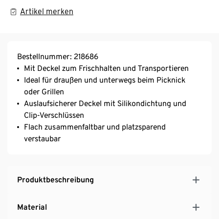
Artikel merken
Bestellnummer: 218686
Mit Deckel zum Frischhalten und Transportieren
Ideal für draußen und unterwegs beim Picknick
oder Grillen
Auslaufsicherer Deckel mit Silikondichtung und
Clip-Verschlüssen
Flach zusammenfaltbar und platzsparend
verstaubar
Produktbeschreibung
Material