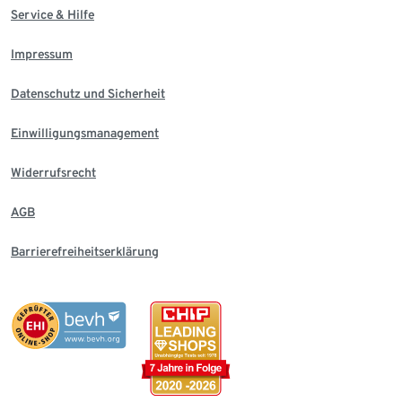
Service & Hilfe
Impressum
Datenschutz und Sicherheit
Einwilligungsmanagement
Widerrufsrecht
AGB
Barrierefreiheitserklärung