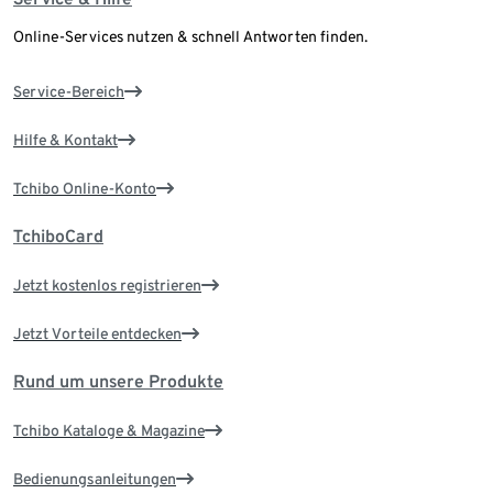
Online-Services nutzen & schnell Antworten finden.
Service-Bereich
Hilfe & Kontakt
Tchibo Online-Konto
TchiboCard
Jetzt kostenlos registrieren
Jetzt Vorteile entdecken
Rund um unsere Produkte
Tchibo Kataloge & Magazine
Bedienungsanleitungen