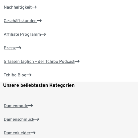
Nachhaltigkeit
Geschäftskunden
Affiliate Programm
Presse
5 Tassen täglich – der Tchibo Podcast
Tchibo Blog
Unsere beliebtesten Kategorien
Damenmode
Damenschmuck
Damenkleider