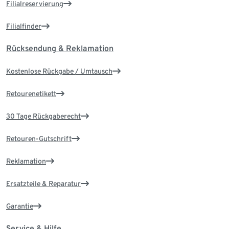
Filialreservierung
Filialfinder
Rücksendung & Reklamation
Kostenlose Rückgabe / Umtausch
Retourenetikett
30 Tage Rückgaberecht
Retouren-Gutschrift
Reklamation
Ersatzteile & Reparatur
Garantie
Service & Hilfe