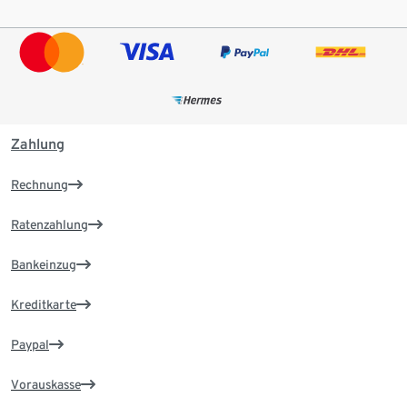
Zahlung
Rechnung
Ratenzahlung
Bankeinzug
Kreditkarte
Paypal
Vorauskasse