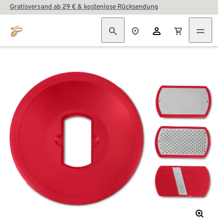
Gratisversand ab 29 € & kostenlose Rücksendung