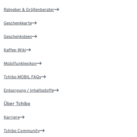
Ratgeber & Größenberater
Geschenkkarte
Geschenkideen
Kaffee-Wiki
Mobilfunklexikon
Tchibo MOBIL FAQs
Entsorgung / Inhaltsstoffe
Über Tchibo
Karriere
Tchibo Community