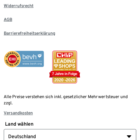
Widerrufsrecht
AGB
Barrierefreiheitserklärung
Alle Preise verstehen sich inkl. gesetzlicher Mehrwertsteuer und
zzgl.
Versandkosten
Land wählen
Deutschland