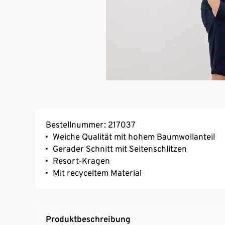
Bestellnummer: 217037
Weiche Qualität mit hohem Baumwollanteil
Gerader Schnitt mit Seitenschlitzen
Resort-Kragen
Mit recyceltem Material
Produktbeschreibung