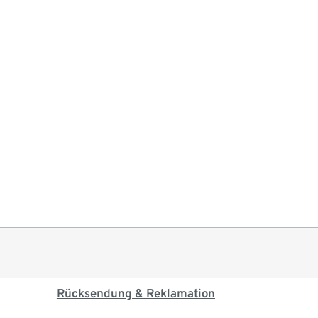
Rücksendung & Reklamation