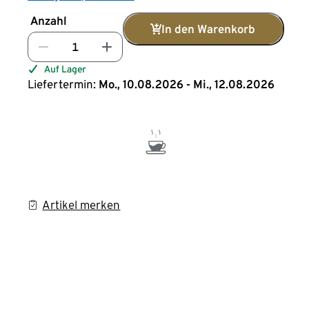
Anzahl
In den Warenkorb
Auf Lager
Liefertermin:
Mo., 10.08.2026 - Mi., 12.08.2026
Artikel merken