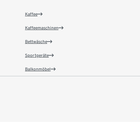
Kaffee
Kaffeemaschinen
Bettwäsche
Sportgeräte
Balkonmöbel