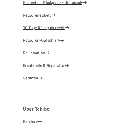
Kostenlose Rückgabe / Umtausch
Retourenetikett
30 Tage Rückgaberecht
Retouren-Gutschrift
Reklamation
Ersatzteile & Reparatur
Garantie
Über Tchibo
Karriere