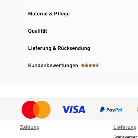
Material & Pflege
Qualität
Lieferung & Rücksendung
Kundenbewertungen
Zahlung
Lieferung
Gratisversan