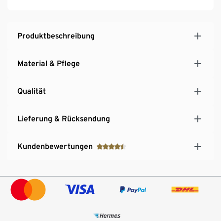
Produktbeschreibung
Material & Pflege
Qualität
Lieferung & Rücksendung
Kundenbewertungen