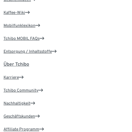
Kaffee-Wiki
Mobilfunklexikon
Tchibo MOBIL FAQs
Entsorgung / Inhaltsstoffe
Über Tchibo
Karriere
Tchibo Community
Nachhaltigkeit
Geschäftskunden
Affiliate Programm