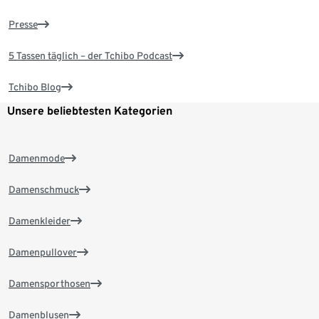
Presse
5 Tassen täglich – der Tchibo Podcast
Tchibo Blog
Unsere beliebtesten Kategorien
Damenmode
Damenschmuck
Damenkleider
Damenpullover
Damensporthosen
Damenblusen