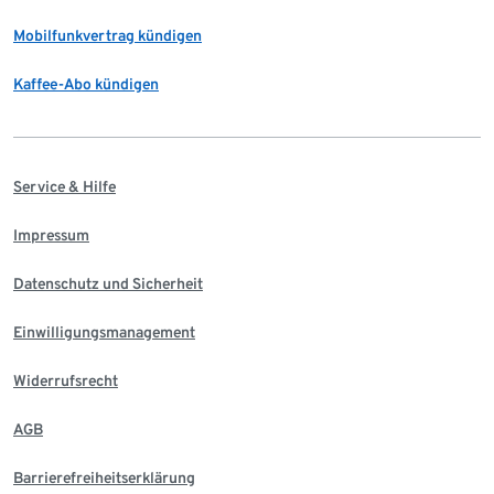
Mobilfunkvertrag kündigen
Kaffee-Abo kündigen
Service & Hilfe
Impressum
Datenschutz und Sicherheit
Einwilligungsmanagement
Widerrufsrecht
AGB
Barrierefreiheitserklärung