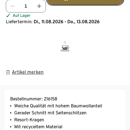
Auf Lager
Liefertermin:
Di., 11.08.2026 - Do., 13.08.2026
Artikel merken
Bestellnummer: 216158
Weiche Qualität mit hohem Baumwollanteil
Gerader Schnitt mit Seitenschlitzen
Resort-Kragen
Mit recyceltem Material