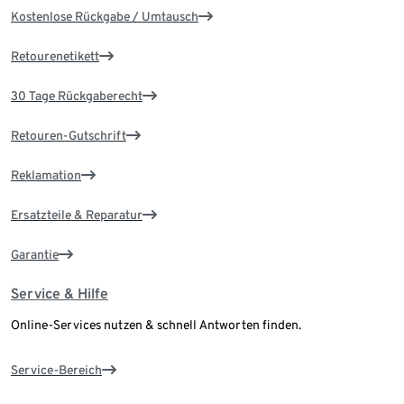
Kostenlose Rückgabe / Umtausch
Retourenetikett
30 Tage Rückgaberecht
Retouren-Gutschrift
Reklamation
Ersatzteile & Reparatur
Garantie
Service & Hilfe
Online-Services nutzen & schnell Antworten finden.
Service-Bereich