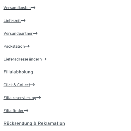
Versandkosten
Lieferzeit
Versandpartner
Packstation
Lieferadresse ändern
Filialabholung
Click & Collect
Filialreservierung
Filialfinder
Rücksendung & Reklamation