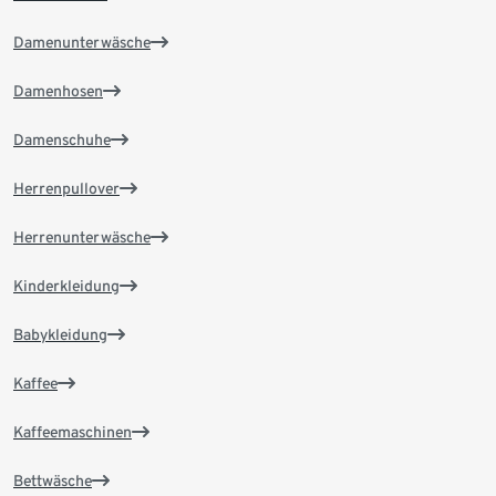
Damenunterwäsche
Damenhosen
Damenschuhe
Herrenpullover
Herrenunterwäsche
Kinderkleidung
Babykleidung
Kaffee
Kaffeemaschinen
Bettwäsche