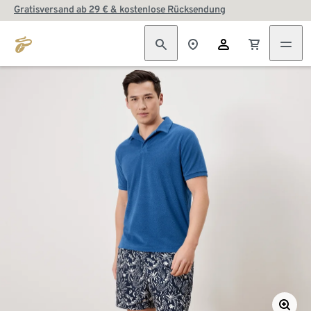
Gratisversand ab 29 € & kostenlose Rücksendung