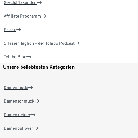
Geschäftskunden
Affiliate Programm
Presse
5 Tassen täglich – der Tchibo Podcast
Tchibo Blog
Unsere beliebtesten Kategorien
Damenmode
Damenschmuck
Damenkleider
Damenpullover