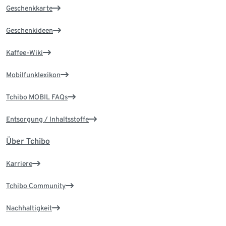
Geschenkkarte
Geschenkideen
Kaffee-Wiki
Mobilfunklexikon
Tchibo MOBIL FAQs
Entsorgung / Inhaltsstoffe
Über Tchibo
Karriere
Tchibo Community
Nachhaltigkeit