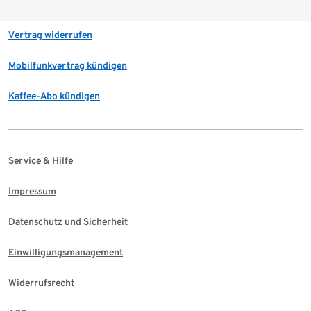
Vertrag widerrufen
Mobilfunkvertrag kündigen
Kaffee-Abo kündigen
Service & Hilfe
Impressum
Datenschutz und Sicherheit
Einwilligungsmanagement
Widerrufsrecht