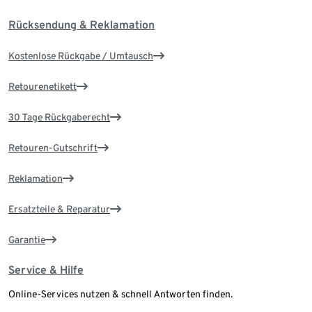
Rücksendung & Reklamation
Kostenlose Rückgabe / Umtausch
Retourenetikett
30 Tage Rückgaberecht
Retouren-Gutschrift
Reklamation
Ersatzteile & Reparatur
Garantie
Service & Hilfe
Online-Services nutzen & schnell Antworten finden.