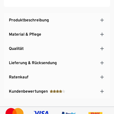
Produktbeschreibung
Material & Pflege
Qualität
Lieferung & Rücksendung
Ratenkauf
Kundenbewertungen