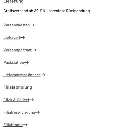
Lieferung
Gratisversand ab 29 € & kostenlose Rücksendung.
Versandkosten
Lieferzeit
Versandpartner
Packstation
Lieferadresse ändern
Filialabholung
Click & Collect
Filialreservierung
Filialfinder