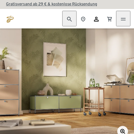
Gratisversand ab 29 € & kostenlose Rücksendung