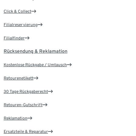
Click & Collect
Filialreservierung
Filialfinder
Rücksendung & Reklamation
Kostenlose Rückgabe / Umtausch
Retourenetikett
30 Tage Rückgaberecht
Retouren-Gutschrift
Reklamation
Ersatzteile & Reparatur