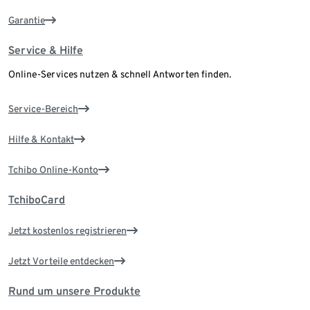
Garantie
Service & Hilfe
Online-Services nutzen & schnell Antworten finden.
Service-Bereich
Hilfe & Kontakt
Tchibo Online-Konto
TchiboCard
Jetzt kostenlos registrieren
Jetzt Vorteile entdecken
Rund um unsere Produkte