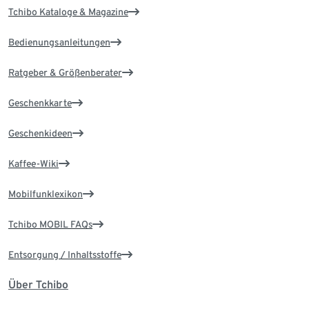
Tchibo Kataloge & Magazine
Bedienungsanleitungen
Ratgeber & Größenberater
Geschenkkarte
Geschenkideen
Kaffee-Wiki
Mobilfunklexikon
Tchibo MOBIL FAQs
Entsorgung / Inhaltsstoffe
Über Tchibo