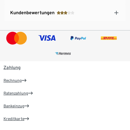
Kundenbewertungen
Zahlung
Rechnung
Ratenzahlung
Bankeinzug
Kreditkarte