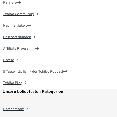
Karriere
Tchibo Community
Nachhaltigkeit
Geschäftskunden
Affiliate Programm
Presse
5 Tassen täglich – der Tchibo Podcast
Tchibo Blog
Unsere beliebtesten Kategorien
Damenmode