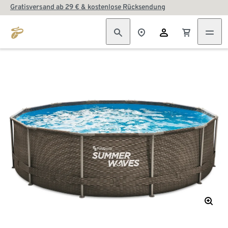
Gratisversand ab 29 € & kostenlose Rücksendung