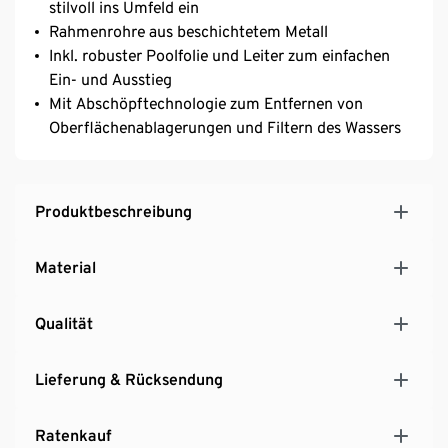
stilvoll ins Umfeld ein
Rahmenrohre aus beschichtetem Metall
Inkl. robuster Poolfolie und Leiter zum einfachen
Ein- und Ausstieg
Mit Abschöpftechnologie zum Entfernen von
Oberflächenablagerungen und Filtern des Wassers
Produktbeschreibung
Material
Qualität
Lieferung & Rücksendung
Ratenkauf