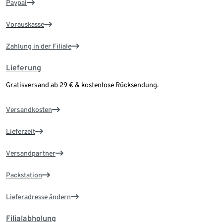
Paypal
Vorauskasse
Zahlung in der Filiale
Lieferung
Gratisversand ab 29 € & kostenlose Rücksendung.
Versandkosten
Lieferzeit
Versandpartner
Packstation
Lieferadresse ändern
Filialabholung