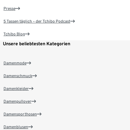
Presse
5 Tassen täglich – der Tchibo Podcast
Tchibo Blog
Unsere beliebtesten Kategorien
Damenmode
Damenschmuck
Damenkleider
Damenpullover
Damensporthosen
Damenblusen