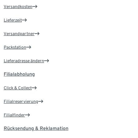
Versandkosten
Lieferzeit
Versandpartner
Packstation
Lieferadresse ändern
Filialabholung
Click & Collect
Filialreservierung
Filialfinder
Rücksendung & Reklamation