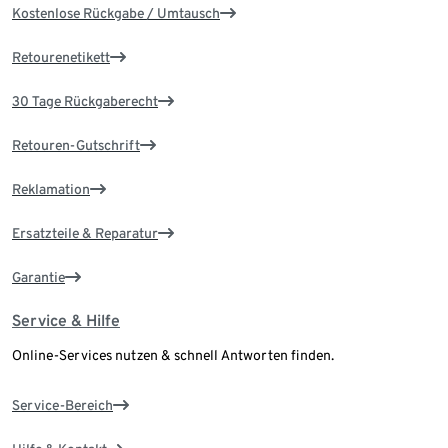
Kostenlose Rückgabe / Umtausch
Retourenetikett
30 Tage Rückgaberecht
Retouren-Gutschrift
Reklamation
Ersatzteile & Reparatur
Garantie
Service & Hilfe
Online-Services nutzen & schnell Antworten finden.
Service-Bereich