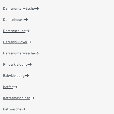
Damenunterwäsche
Damenhosen
Damenschuhe
Herrenpullover
Herrenunterwäsche
Kinderkleidung
Babykleidung
Kaffee
Kaffeemaschinen
Bettwäsche