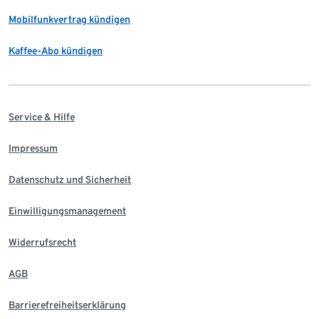
Mobilfunkvertrag kündigen
Kaffee-Abo kündigen
Service & Hilfe
Impressum
Datenschutz und Sicherheit
Einwilligungsmanagement
Widerrufsrecht
AGB
Barrierefreiheitserklärung