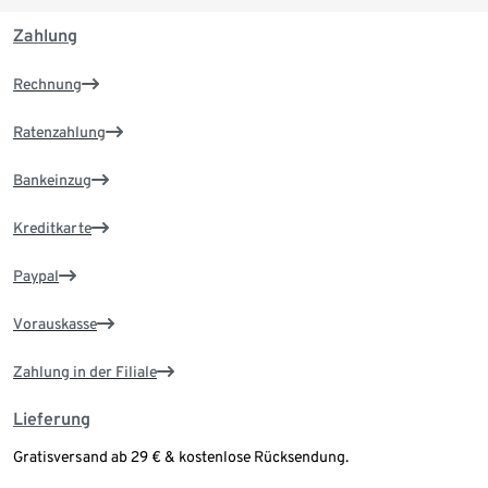
Zahlung
Rechnung
Ratenzahlung
Bankeinzug
Kreditkarte
Paypal
Vorauskasse
Zahlung in der Filiale
Lieferung
Gratisversand ab 29 € & kostenlose Rücksendung.