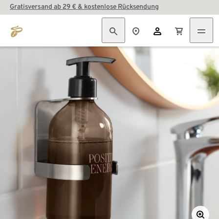
Gratisversand ab 29 € & kostenlose Rücksendung