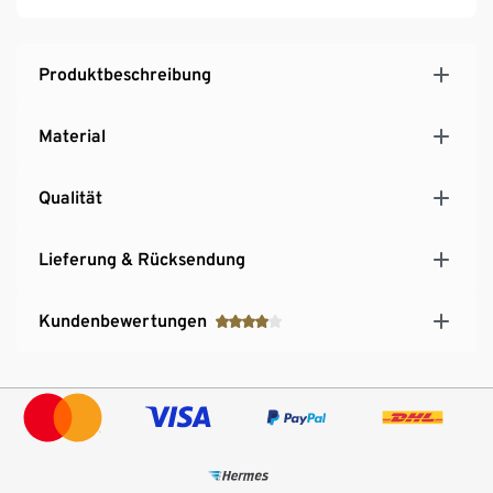
Produktbeschreibung
Material
Qualität
Lieferung & Rücksendung
Kundenbewertungen