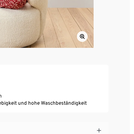
n
ebigkeit und hohe Waschbeständigkeit