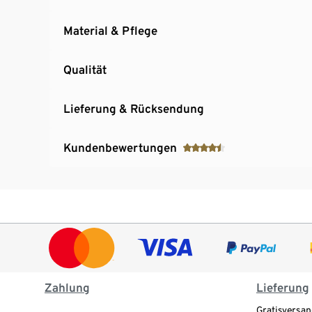
Material & Pflege
Qualität
Lieferung & Rücksendung
Kundenbewertungen
Zahlung
Lieferung
Gratisversan