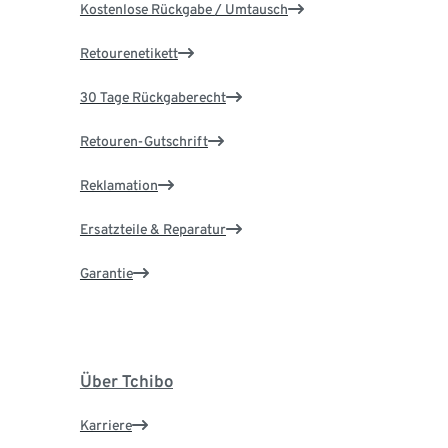
Kostenlose Rückgabe / Umtausch
Retourenetikett
30 Tage Rückgaberecht
Retouren-Gutschrift
Reklamation
Ersatzteile & Reparatur
Garantie
Über Tchibo
Karriere