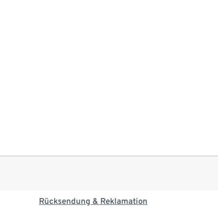
Rücksendung & Reklamation