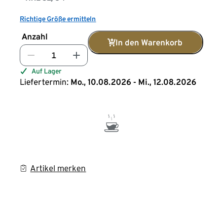
Richtige Größe ermitteln
Anzahl
In den Warenkorb
Auf Lager
Liefertermin:
Mo., 10.08.2026 - Mi., 12.08.2026
Artikel merken