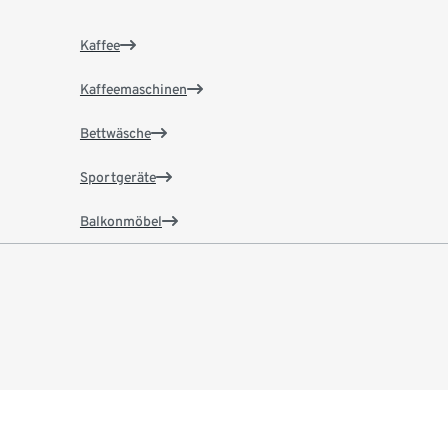
Kaffee
Kaffeemaschinen
Bettwäsche
Sportgeräte
Balkonmöbel