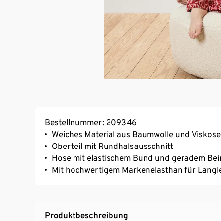
Bestellnummer: 209346
Weiches Material aus Baumwolle und Viskose
Oberteil mit Rundhalsausschnitt
Hose mit elastischem Bund und geradem Bei
Mit hochwertigem Markenelasthan für Langl
Produktbeschreibung