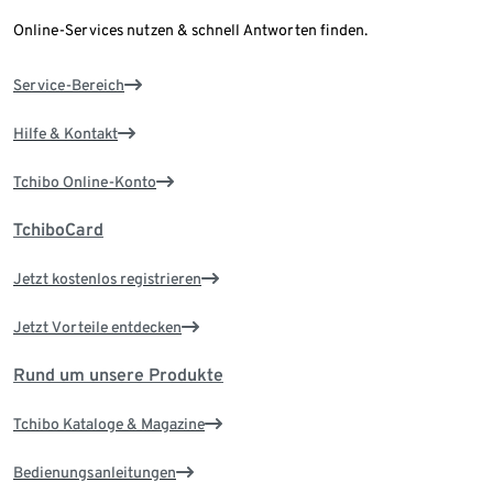
Online-Services nutzen & schnell Antworten finden.
Service-Bereich
Hilfe & Kontakt
Tchibo Online-Konto
TchiboCard
Jetzt kostenlos registrieren
Jetzt Vorteile entdecken
Rund um unsere Produkte
Tchibo Kataloge & Magazine
Bedienungsanleitungen