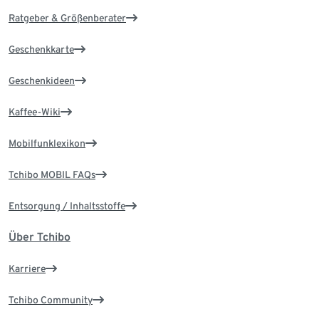
Ratgeber & Größenberater
Geschenkkarte
Geschenkideen
Kaffee-Wiki
Mobilfunklexikon
Tchibo MOBIL FAQs
Entsorgung / Inhaltsstoffe
Über Tchibo
Karriere
Tchibo Community