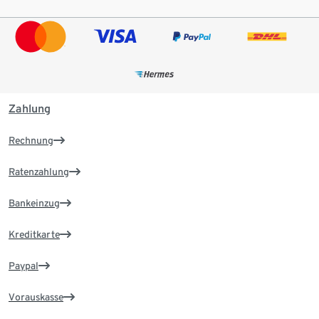
Zahlung
Rechnung
Ratenzahlung
Bankeinzug
Kreditkarte
Paypal
Vorauskasse