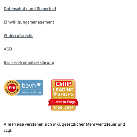
Datenschutz und Sicherheit
Einwilligungsmanagement
Widerrufsrecht
AGB
Barrierefreiheitserklärung
Alle Preise verstehen sich inkl. gesetzlicher Mehrwertsteuer und
zzgl.