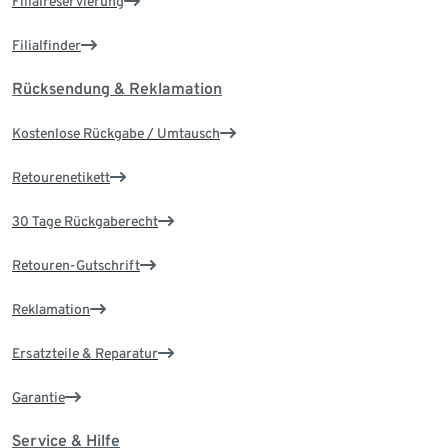
Filialreservierung
Filialfinder
Rücksendung & Reklamation
Kostenlose Rückgabe / Umtausch
Retourenetikett
30 Tage Rückgaberecht
Retouren-Gutschrift
Reklamation
Ersatzteile & Reparatur
Garantie
Service & Hilfe