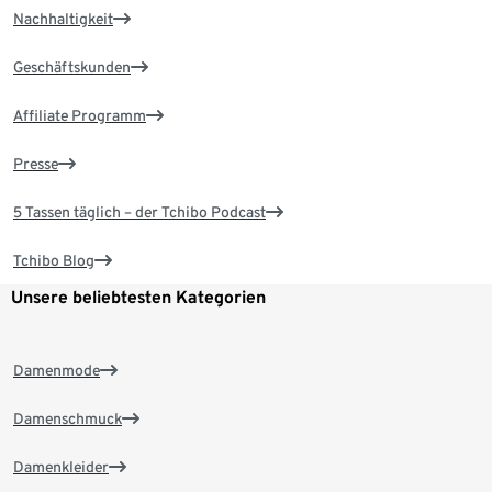
Nachhaltigkeit
Geschäftskunden
Affiliate Programm
Presse
5 Tassen täglich – der Tchibo Podcast
Tchibo Blog
Unsere beliebtesten Kategorien
Damenmode
Damenschmuck
Damenkleider