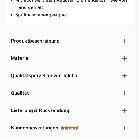
Hand gemalt
Spülmaschinengeeignet
Produktbeschreibung
Material
Qualitätsporzellan von Tchibo
Qualität
Lieferung & Rücksendung
Kundenbewertungen