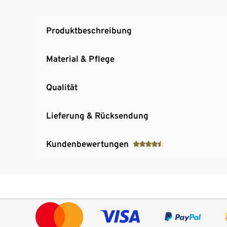
Aus FSC®-zertifiziertem Holz
Produktbeschreibung
Material & Pflege
Qualität
Lieferung & Rücksendung
Kundenbewertungen