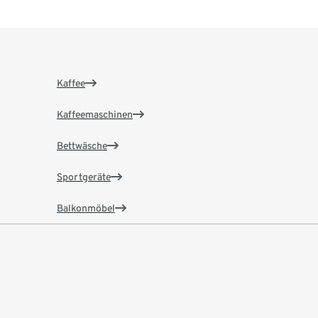
Kaffee
Kaffeemaschinen
Bettwäsche
Sportgeräte
Balkonmöbel