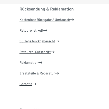
Rücksendung & Reklamation
Kostenlose Rückgabe / Umtausch
Retourenetikett
30 Tage Rückgaberecht
Retouren-Gutschrift
Reklamation
Ersatzteile & Reparatur
Garantie