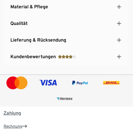
Material & Pflege
Qualität
Lieferung & Rücksendung
Kundenbewertungen
Zahlung
Rechnung