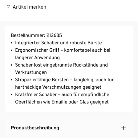
Artikel merken
Bestellnummer: 212685
Integrierter Schaber und robuste Bürste
Ergonomischer Griff – komfortabel auch bei
längerer Anwendung
Schaber löst eingebrannte Rückstände und
Verkrustungen
Strapazierfähige Borsten – langlebig, auch für
hartnäckige Verschmutzungen geeignet
Kratzfreier Schaber – auch für empfindliche
Oberflächen wie Emaille oder Glas geeignet
Produktbeschreibung