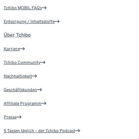
Tchibo MOBIL FAQs
Entsorgung / Inhaltsstoffe
Über Tchibo
Karriere
Tchibo Community
Nachhaltigkeit
Geschäftskunden
Affiliate Programm
Presse
5 Tassen täglich – der Tchibo Podcast