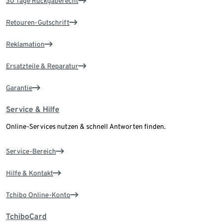
30 Tage Rückgaberecht
Retouren-Gutschrift
Reklamation
Ersatzteile & Reparatur
Garantie
Service & Hilfe
Online-Services nutzen & schnell Antworten finden.
Service-Bereich
Hilfe & Kontakt
Tchibo Online-Konto
TchiboCard