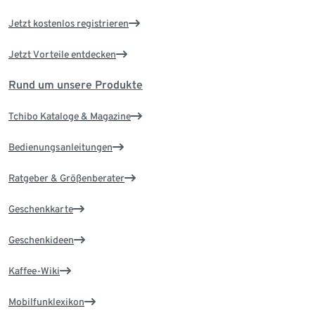
Jetzt kostenlos registrieren
Jetzt Vorteile entdecken
Rund um unsere Produkte
Tchibo Kataloge & Magazine
Bedienungsanleitungen
Ratgeber & Größenberater
Geschenkkarte
Geschenkideen
Kaffee-Wiki
Mobilfunklexikon