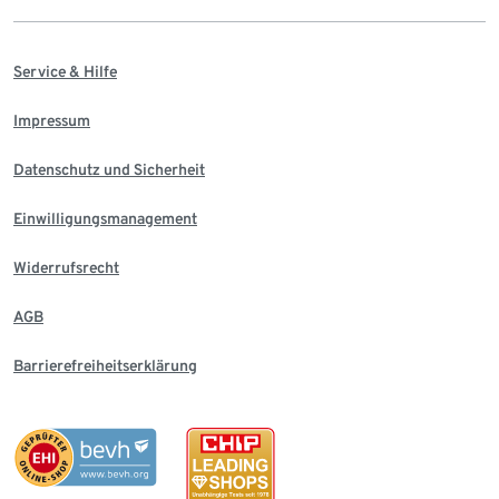
Service & Hilfe
Impressum
Datenschutz und Sicherheit
Einwilligungsmanagement
Widerrufsrecht
AGB
Barrierefreiheitserklärung