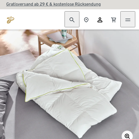
Gratisversand ab 29 € & kostenlose Rücksendung