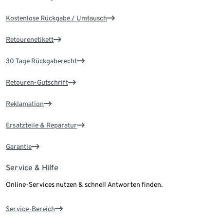
Kostenlose Rückgabe / Umtausch
Retourenetikett
30 Tage Rückgaberecht
Retouren-Gutschrift
Reklamation
Ersatzteile & Reparatur
Garantie
Service & Hilfe
Online-Services nutzen & schnell Antworten finden.
Service-Bereich