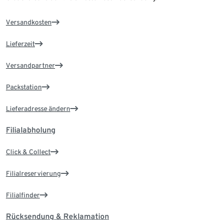
Versandkosten
Lieferzeit
Versandpartner
Packstation
Lieferadresse ändern
Filialabholung
Click & Collect
Filialreservierung
Filialfinder
Rücksendung & Reklamation