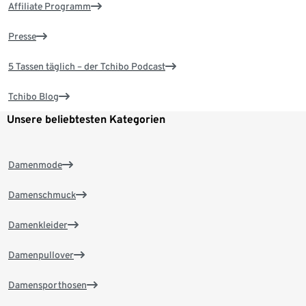
Affiliate Programm
Presse
5 Tassen täglich – der Tchibo Podcast
Tchibo Blog
Unsere beliebtesten Kategorien
Damenmode
Damenschmuck
Damenkleider
Damenpullover
Damensporthosen