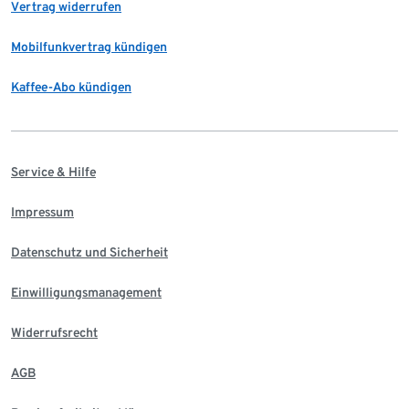
Vertrag widerrufen
Mobilfunkvertrag kündigen
Kaffee-Abo kündigen
Service & Hilfe
Impressum
Datenschutz und Sicherheit
Einwilligungsmanagement
Widerrufsrecht
AGB