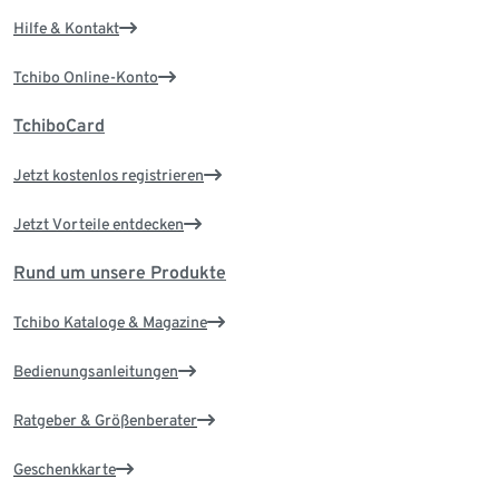
Hilfe & Kontakt
Tchibo Online-Konto
TchiboCard
Jetzt kostenlos registrieren
Jetzt Vorteile entdecken
Rund um unsere Produkte
Tchibo Kataloge & Magazine
Bedienungsanleitungen
Ratgeber & Größenberater
Geschenkkarte