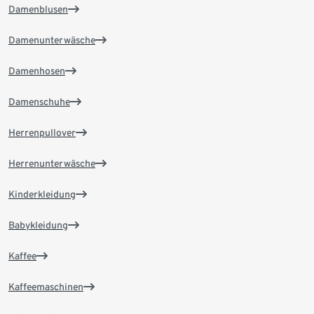
Damenblusen
Damenunterwäsche
Damenhosen
Damenschuhe
Herrenpullover
Herrenunterwäsche
Kinderkleidung
Babykleidung
Kaffee
Kaffeemaschinen