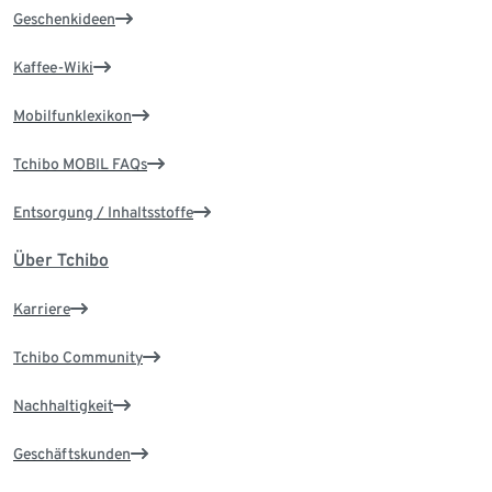
Geschenkideen
Kaffee-Wiki
Mobilfunklexikon
Tchibo MOBIL FAQs
Entsorgung / Inhaltsstoffe
Über Tchibo
Karriere
Tchibo Community
Nachhaltigkeit
Geschäftskunden