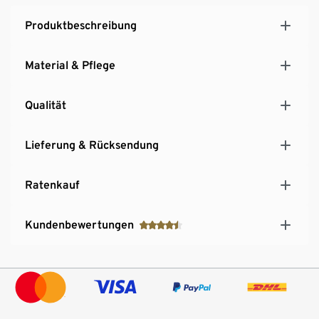
Produktbeschreibung
Material & Pflege
Qualität
Lieferung & Rücksendung
Ratenkauf
Kundenbewertungen