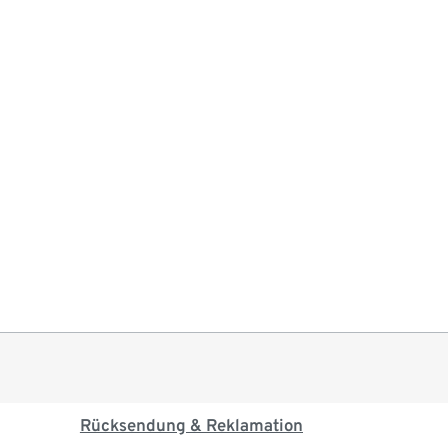
Rücksendung & Reklamation