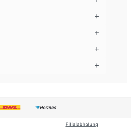
Filialabholung