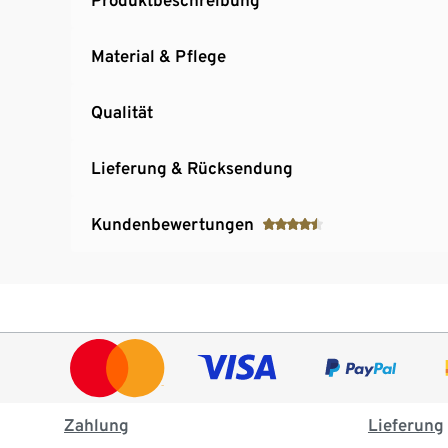
Material & Pflege
Qualität
Lieferung & Rücksendung
Kundenbewertungen
Zahlung
Lieferung