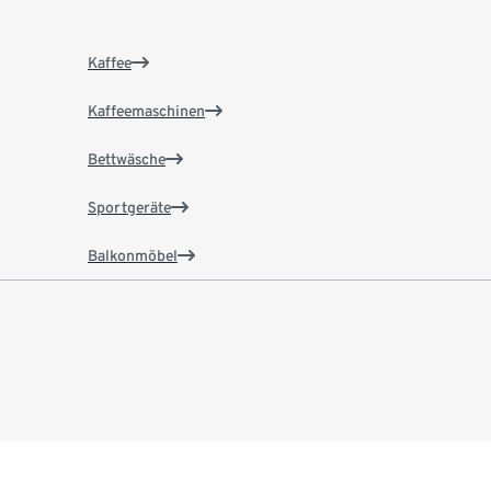
Kaffee
Kaffeemaschinen
Bettwäsche
Sportgeräte
Balkonmöbel