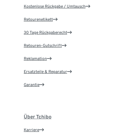
Kostenlose Rückgabe / Umtausch
Retourenetikett
30 Tage Rückgaberecht
Retouren-Gutschrift
Reklamation
Ersatzteile & Reparatur
Garantie
Über Tchibo
Karriere