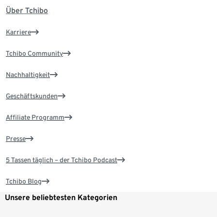
Über Tchibo
Karriere
Tchibo Community
Nachhaltigkeit
Geschäftskunden
Affiliate Programm
Presse
5 Tassen täglich – der Tchibo Podcast
Tchibo Blog
Unsere beliebtesten Kategorien