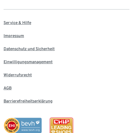
Service & Hilfe
Impressum
Datenschutz und Sicherheit
Einwilligungsmanagement
Widerrufsrecht
AGB
Barrierefreiheitserklärung