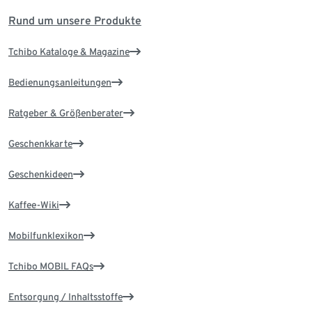
Rund um unsere Produkte
Tchibo Kataloge & Magazine
Bedienungsanleitungen
Ratgeber & Größenberater
Geschenkkarte
Geschenkideen
Kaffee-Wiki
Mobilfunklexikon
Tchibo MOBIL FAQs
Entsorgung / Inhaltsstoffe