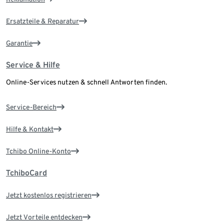
Ersatzteile & Reparatur
Garantie
Service & Hilfe
Online-Services nutzen & schnell Antworten finden.
Service-Bereich
Hilfe & Kontakt
Tchibo Online-Konto
TchiboCard
Jetzt kostenlos registrieren
Jetzt Vorteile entdecken