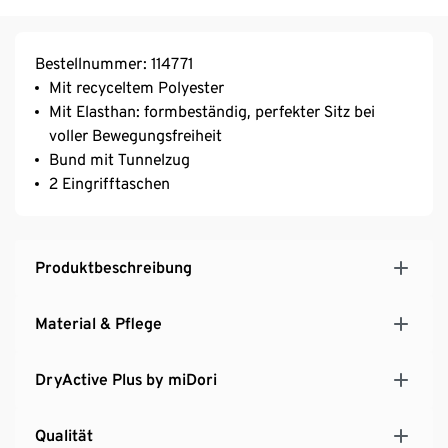
Bestellnummer: 114771
Mit recyceltem Polyester
Mit Elasthan: formbeständig, perfekter Sitz bei
voller Bewegungsfreiheit
Bund mit Tunnelzug
2 Eingrifftaschen
Produktbeschreibung
Material & Pflege
DryActive Plus by miDori
Qualität