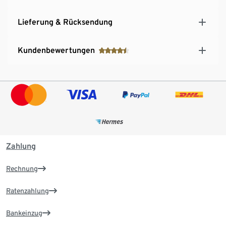
Lieferung & Rücksendung
Kundenbewertungen
Zahlung
Rechnung
Ratenzahlung
Bankeinzug