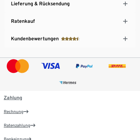
Lieferung & Rücksendung
Ratenkauf
Kundenbewertungen
Zahlung
Rechnung
Ratenzahlung
Bankeinzug