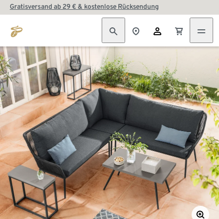
Gratisversand ab 29 € & kostenlose Rücksendung