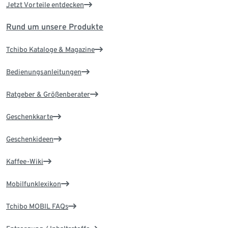
Jetzt Vorteile entdecken
Rund um unsere Produkte
Tchibo Kataloge & Magazine
Bedienungsanleitungen
Ratgeber & Größenberater
Geschenkkarte
Geschenkideen
Kaffee-Wiki
Mobilfunklexikon
Tchibo MOBIL FAQs