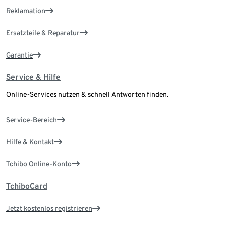
Reklamation
Ersatzteile & Reparatur
Garantie
Service & Hilfe
Online-Services nutzen & schnell Antworten finden.
Service-Bereich
Hilfe & Kontakt
Tchibo Online-Konto
TchiboCard
Jetzt kostenlos registrieren