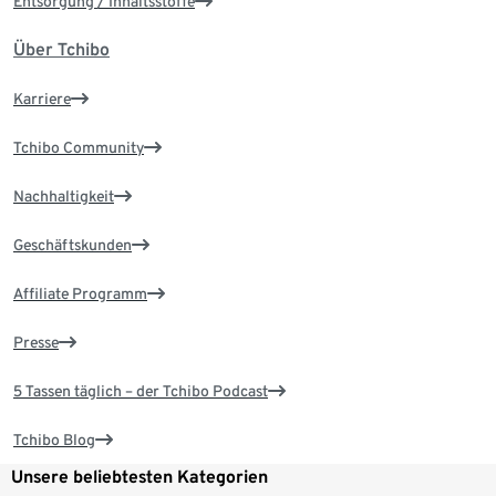
Entsorgung / Inhaltsstoffe
Über Tchibo
Karriere
Tchibo Community
Nachhaltigkeit
Geschäftskunden
Affiliate Programm
Presse
5 Tassen täglich – der Tchibo Podcast
Tchibo Blog
Unsere beliebtesten Kategorien