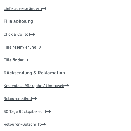
Lieferadresse ändern
Filialabholung
Click & Collect
Filialreservierung
Filialfinder
Rücksendung & Reklamation
Kostenlose Rückgabe / Umtausch
Retourenetikett
30 Tage Rückgaberecht
Retouren-Gutschrift