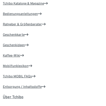
Tchibo Kataloge & Magazine
Bedienungsanleitungen
Ratgeber & Größenberater
Geschenkkarte
Geschenkideen
Kaffee-Wiki
Mobilfunklexikon
Tchibo MOBIL FAQs
Entsorgung / Inhaltsstoffe
Über Tchibo