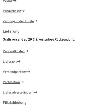
Paypal
Vorauskasse
Zahlung in der Filiale
Lieferung
Gratisversand ab 29 € & kostenlose Rücksendung.
Versandkosten
Lieferzeit
Versandpartner
Packstation
Lieferadresse ändern
Filialabholung