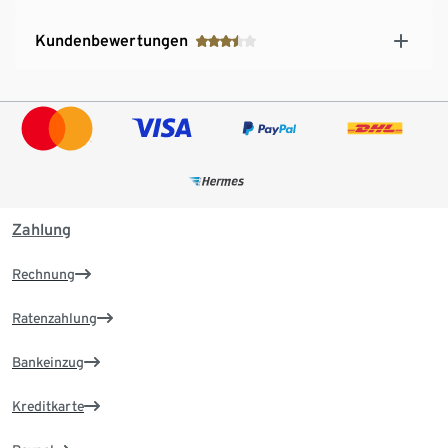
Kundenbewertungen
Zahlung
Rechnung
Ratenzahlung
Bankeinzug
Kreditkarte