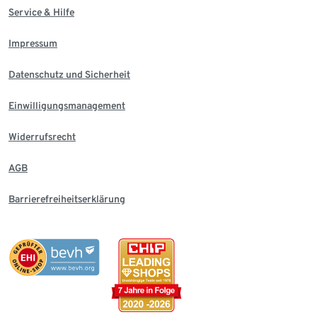
Service & Hilfe
Impressum
Datenschutz und Sicherheit
Einwilligungsmanagement
Widerrufsrecht
AGB
Barrierefreiheitserklärung