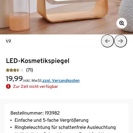
1/2
LED-Kosmetikspiegel
(71)
19,99
inkl. MwSt.
zzgl. Versandkosten
Zur Zeit nicht verfügbar
Bestellnummer: 193982
Einfache und 5-fache Vergrößerung
Ringbeleuchtung für schattenfreie Ausleuchtung