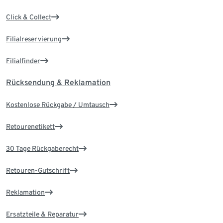
Click & Collect
Filialreservierung
Filialfinder
Rücksendung & Reklamation
Kostenlose Rückgabe / Umtausch
Retourenetikett
30 Tage Rückgaberecht
Retouren-Gutschrift
Reklamation
Ersatzteile & Reparatur