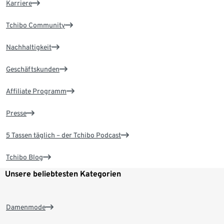
Karriere
Tchibo Community
Nachhaltigkeit
Geschäftskunden
Affiliate Programm
Presse
5 Tassen täglich – der Tchibo Podcast
Tchibo Blog
Unsere beliebtesten Kategorien
Damenmode