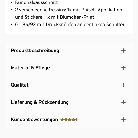
Rundhalsausschnitt
2 verschiedene Dessins: 1x mit Plüsch-Applikation
und Stickerei, 1x mit Blümchen-Print
Gr. 86/92 mit Druckknöpfen an der linken Schulter
Produktbeschreibung
Material & Pflege
Qualität
Lieferung & Rücksendung
Kundenbewertungen