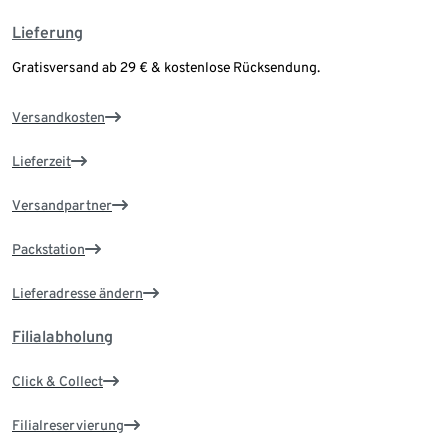
Lieferung
Gratisversand ab 29 € & kostenlose Rücksendung.
Versandkosten
Lieferzeit
Versandpartner
Packstation
Lieferadresse ändern
Filialabholung
Click & Collect
Filialreservierung