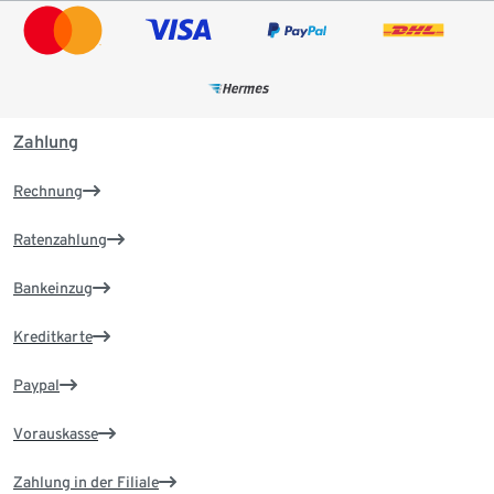
Zahlung
Rechnung
Ratenzahlung
Bankeinzug
Kreditkarte
Paypal
Vorauskasse
Zahlung in der Filiale