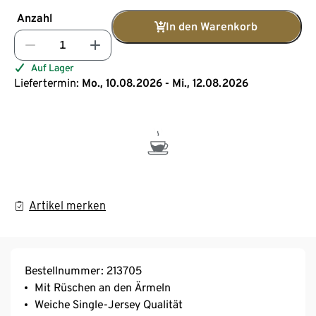
Anzahl
In den Warenkorb
Auf Lager
Liefertermin:
Mo., 10.08.2026 - Mi., 12.08.2026
Artikel merken
Bestellnummer: 213705
Mit Rüschen an den Ärmeln
Weiche Single-Jersey Qualität