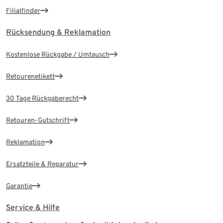
Filialfinder
Rücksendung & Reklamation
Kostenlose Rückgabe / Umtausch
Retourenetikett
30 Tage Rückgaberecht
Retouren-Gutschrift
Reklamation
Ersatzteile & Reparatur
Garantie
Service & Hilfe