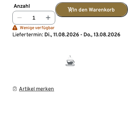
Anzahl
In den Warenkorb
Wenige verfügbar
Liefertermin:
Di., 11.08.2026 - Do., 13.08.2026
Artikel merken