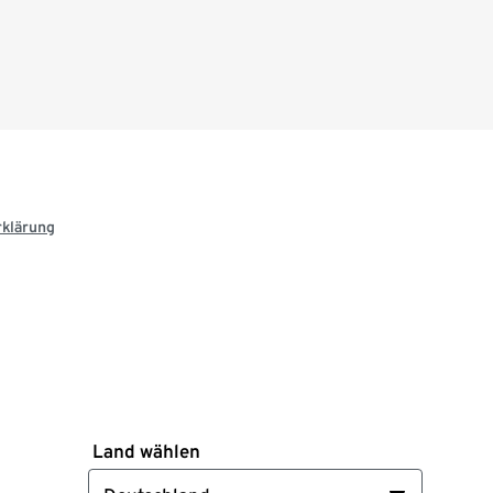
rklärung
Land wählen