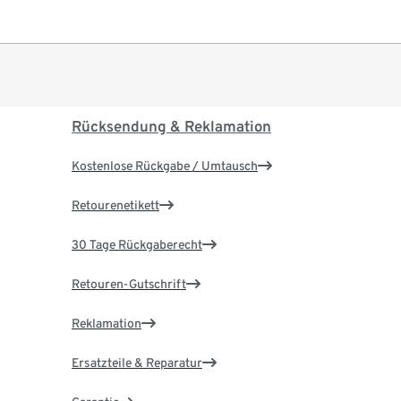
Rücksendung & Reklamation
Kostenlose Rückgabe / Umtausch
Retourenetikett
30 Tage Rückgaberecht
Retouren-Gutschrift
Reklamation
Ersatzteile & Reparatur