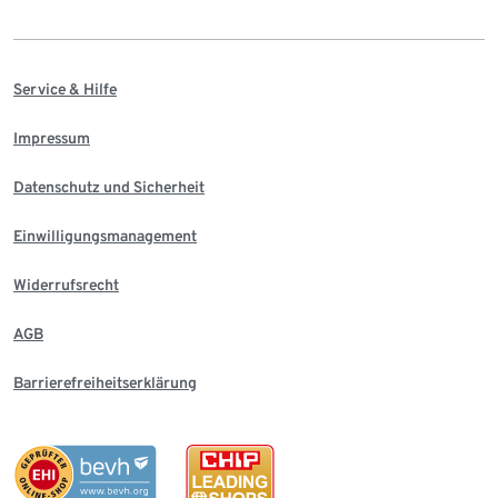
Service & Hilfe
Impressum
Datenschutz und Sicherheit
Einwilligungsmanagement
Widerrufsrecht
AGB
Barrierefreiheitserklärung