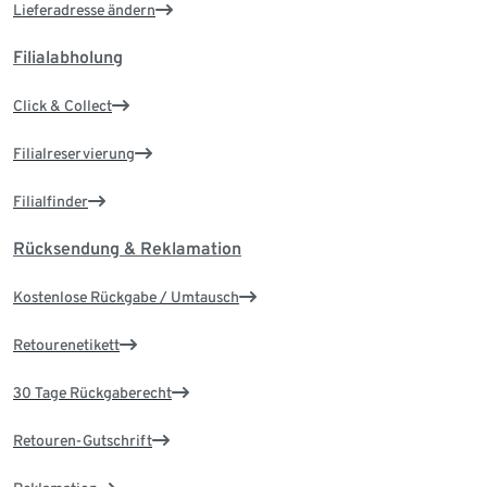
Lieferadresse ändern
Filialabholung
Click & Collect
Filialreservierung
Filialfinder
Rücksendung & Reklamation
Kostenlose Rückgabe / Umtausch
Retourenetikett
30 Tage Rückgaberecht
Retouren-Gutschrift