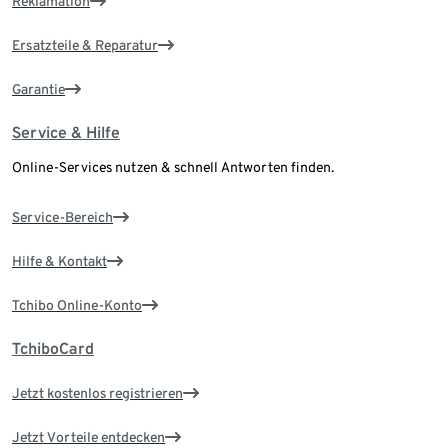
Reklamation
Ersatzteile & Reparatur
Garantie
Service & Hilfe
Online-Services nutzen & schnell Antworten finden.
Service-Bereich
Hilfe & Kontakt
Tchibo Online-Konto
TchiboCard
Jetzt kostenlos registrieren
Jetzt Vorteile entdecken