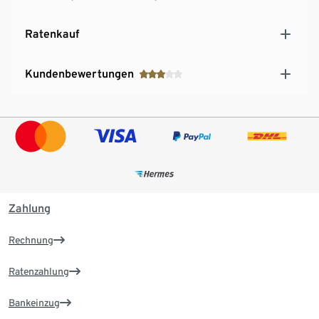
Ratenkauf
Kundenbewertungen
Zahlung
Rechnung
Ratenzahlung
Bankeinzug