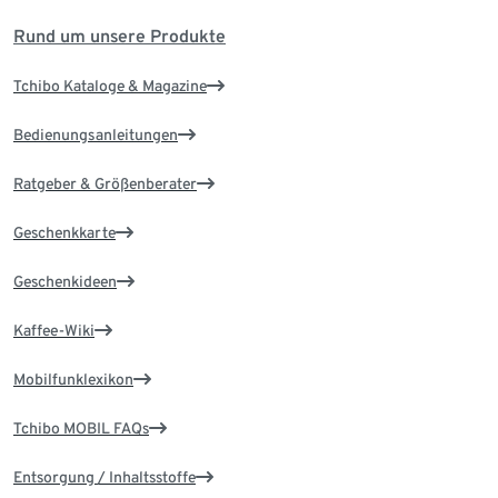
Rund um unsere Produkte
Tchibo Kataloge & Magazine
Bedienungsanleitungen
Ratgeber & Größenberater
Geschenkkarte
Geschenkideen
Kaffee-Wiki
Mobilfunklexikon
Tchibo MOBIL FAQs
Entsorgung / Inhaltsstoffe