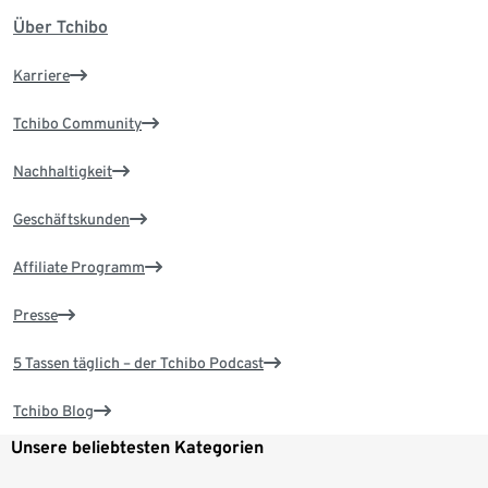
Über Tchibo
Karriere
Tchibo Community
Nachhaltigkeit
Geschäftskunden
Affiliate Programm
Presse
5 Tassen täglich – der Tchibo Podcast
Tchibo Blog
Unsere beliebtesten Kategorien