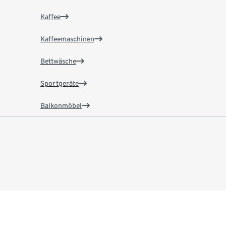
Kaffee
Kaffeemaschinen
Bettwäsche
Sportgeräte
Balkonmöbel