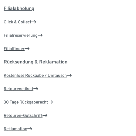
Filialabholung
Click & Collect
Filialreservierung
Filialfinder
Rücksendung & Reklamation
Kostenlose Rückgabe / Umtausch
Retourenetikett
30 Tage Rückgaberecht
Retouren-Gutschrift
Reklamation