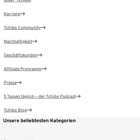
Karriere
Tchibo Community
Nachhaltigkeit
Geschäftskunden
Affiliate Programm
Presse
5 Tassen täglich – der Tchibo Podcast
Tchibo Blog
Unsere beliebtesten Kategorien