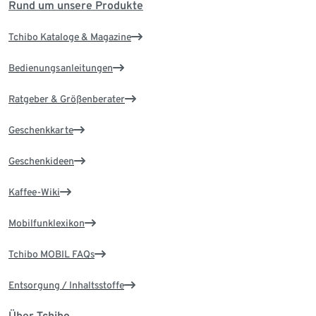
Rund um unsere Produkte
Tchibo Kataloge & Magazine
Bedienungsanleitungen
Ratgeber & Größenberater
Geschenkkarte
Geschenkideen
Kaffee-Wiki
Mobilfunklexikon
Tchibo MOBIL FAQs
Entsorgung / Inhaltsstoffe
Über Tchibo