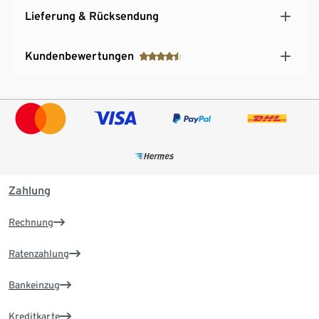
Lieferung & Rücksendung
Kundenbewertungen
Zahlung
Rechnung
Ratenzahlung
Bankeinzug
Kreditkarte