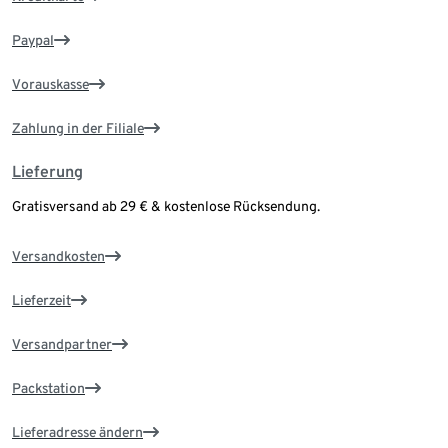
Paypal
Vorauskasse
Zahlung in der Filiale
Lieferung
Gratisversand ab 29 € & kostenlose Rücksendung.
Versandkosten
Lieferzeit
Versandpartner
Packstation
Lieferadresse ändern