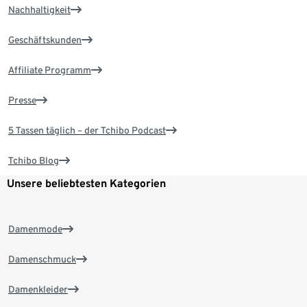
Nachhaltigkeit
Geschäftskunden
Affiliate Programm
Presse
5 Tassen täglich – der Tchibo Podcast
Tchibo Blog
Unsere beliebtesten Kategorien
Damenmode
Damenschmuck
Damenkleider