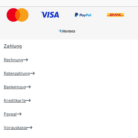
Zahlung
Rechnung
Ratenzahlung
Bankeinzug
Kreditkarte
Paypal
Vorauskasse