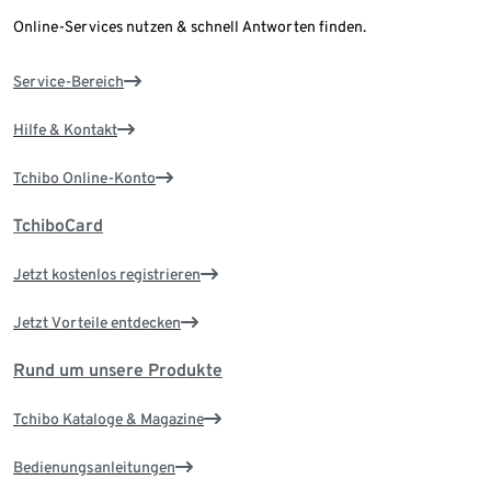
Online-Services nutzen & schnell Antworten finden.
Service-Bereich
Hilfe & Kontakt
Tchibo Online-Konto
TchiboCard
Jetzt kostenlos registrieren
Jetzt Vorteile entdecken
Rund um unsere Produkte
Tchibo Kataloge & Magazine
Bedienungsanleitungen