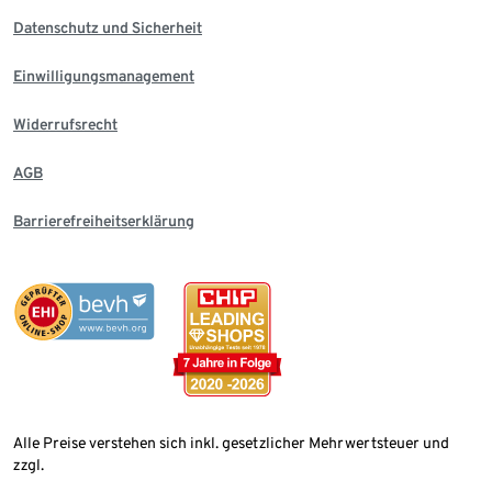
Datenschutz und Sicherheit
Einwilligungsmanagement
Widerrufsrecht
AGB
Barrierefreiheitserklärung
Alle Preise verstehen sich inkl. gesetzlicher Mehrwertsteuer und
zzgl.