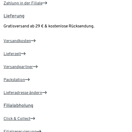
Zahlung in der Filiale
Lieferung
Gratisversand ab 29 € & kostenlose Rücksendung.
Versandkosten
Lieferzeit
Versandpartner
Packstation
Lieferadresse ändern
Filialabholung
Click & Collect
Filialreservierung