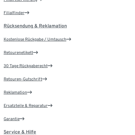
Filialfinder
Rücksendung & Reklamation
Kostenlose Rückgabe / Umtausch
Retourenetikett
30 Tage Rückgaberecht
Retouren-Gutschrift
Reklamation
Ersatzteile & Reparatur
Garantie
Service & Hilfe