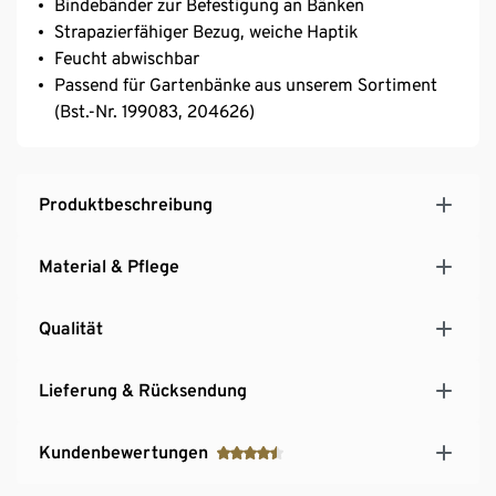
Bindebänder zur Befestigung an Bänken
Strapazierfähiger Bezug, weiche Haptik
Feucht abwischbar
Passend für Gartenbänke aus unserem Sortiment
(Bst.-Nr. 199083, 204626)
Produktbeschreibung
Material & Pflege
Qualität
Lieferung & Rücksendung
Kundenbewertungen