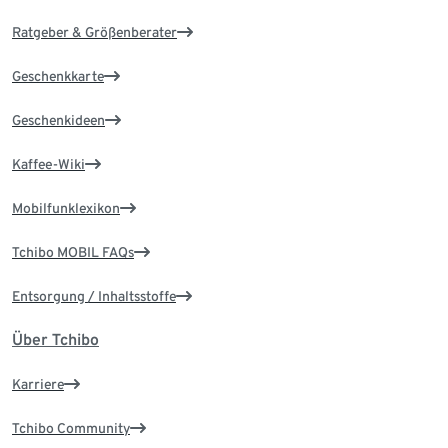
Ratgeber & Größenberater
Geschenkkarte
Geschenkideen
Kaffee-Wiki
Mobilfunklexikon
Tchibo MOBIL FAQs
Entsorgung / Inhaltsstoffe
Über Tchibo
Karriere
Tchibo Community