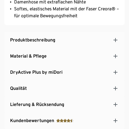
Damenhose mit extraflachen Nähte
Softes, elastisches Material mit der Faser Creora® –
für optimale Bewegungsfreiheit
Produktbeschreibung
Material & Pflege
DryActive Plus by miDori
Qualität
Lieferung & Rücksendung
Kundenbewertungen