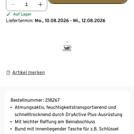
Auf Lager
Liefertermin:
Mo., 10.08.2026 - Mi., 12.08.2026
Artikel merken
Bestellnummer: 218267
Atmungsaktiv, feuchtigkeitstransportierend und
schnelltrocknend durch DryActive Plus-Ausrüstung
Mit leichter Raffung am Beinabschluss
Bund mit innenliegender Tasche für z.B. Schlüssel