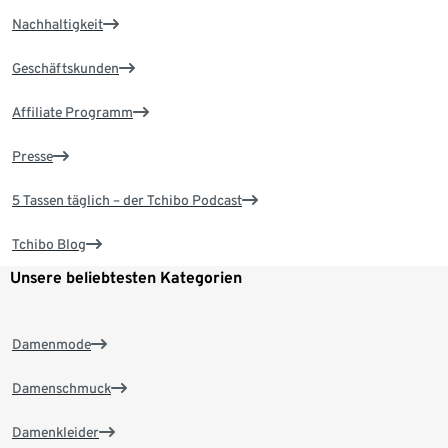
Nachhaltigkeit
Geschäftskunden
Affiliate Programm
Presse
5 Tassen täglich – der Tchibo Podcast
Tchibo Blog
Unsere beliebtesten Kategorien
Damenmode
Damenschmuck
Damenkleider