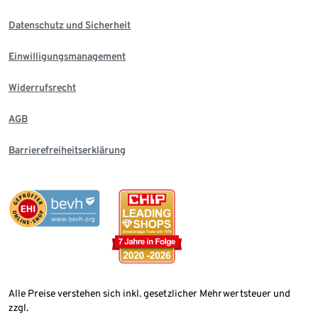
Datenschutz und Sicherheit
Einwilligungsmanagement
Widerrufsrecht
AGB
Barrierefreiheitserklärung
Alle Preise verstehen sich inkl. gesetzlicher Mehrwertsteuer und
zzgl.