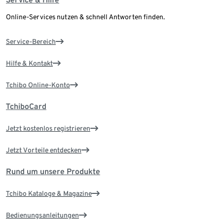
Online-Services nutzen & schnell Antworten finden.
Service-Bereich
Hilfe & Kontakt
Tchibo Online-Konto
TchiboCard
Jetzt kostenlos registrieren
Jetzt Vorteile entdecken
Rund um unsere Produkte
Tchibo Kataloge & Magazine
Bedienungsanleitungen