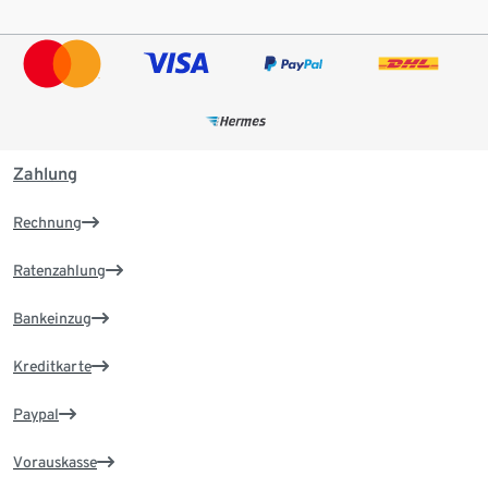
Zahlung
Rechnung
Ratenzahlung
Bankeinzug
Kreditkarte
Paypal
Vorauskasse