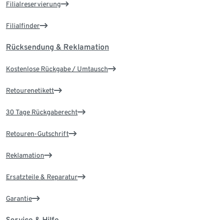
Filialreservierung
Filialfinder
Rücksendung & Reklamation
Kostenlose Rückgabe / Umtausch
Retourenetikett
30 Tage Rückgaberecht
Retouren-Gutschrift
Reklamation
Ersatzteile & Reparatur
Garantie
Service & Hilfe