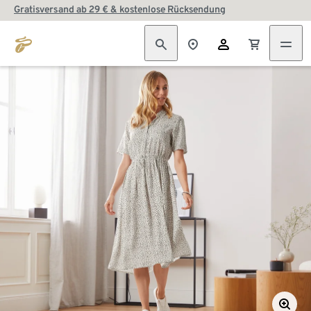
Gratisversand ab 29 € & kostenlose Rücksendung