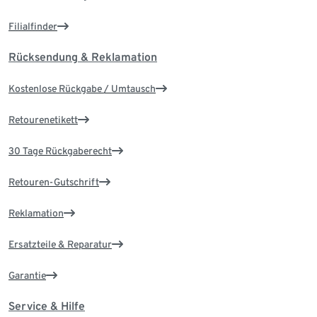
Filialfinder
Rücksendung & Reklamation
Kostenlose Rückgabe / Umtausch
Retourenetikett
30 Tage Rückgaberecht
Retouren-Gutschrift
Reklamation
Ersatzteile & Reparatur
Garantie
Service & Hilfe