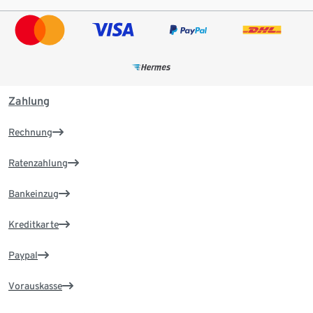
Zahlung
Rechnung
Ratenzahlung
Bankeinzug
Kreditkarte
Paypal
Vorauskasse