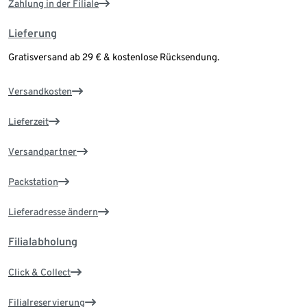
Zahlung in der Filiale
Lieferung
Gratisversand ab 29 € & kostenlose Rücksendung.
Versandkosten
Lieferzeit
Versandpartner
Packstation
Lieferadresse ändern
Filialabholung
Click & Collect
Filialreservierung