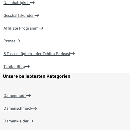
Nachhaltigkeit
Geschäftskunden
Affiliate Programm
Presse
5 Tassen täglich – der Tchibo Podcast
Tchibo Blog
Unsere beliebtesten Kategorien
Damenmode
Damenschmuck
Damenkleider