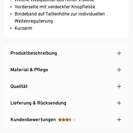
Vorderseite mit verdeckter Knopfleiste
Bindeband auf Taillenhöhe zur individuellen
Weitenregulierung
Kurzarm
Produktbeschreibung
Material & Pflege
Qualität
Lieferung & Rücksendung
Kundenbewertungen