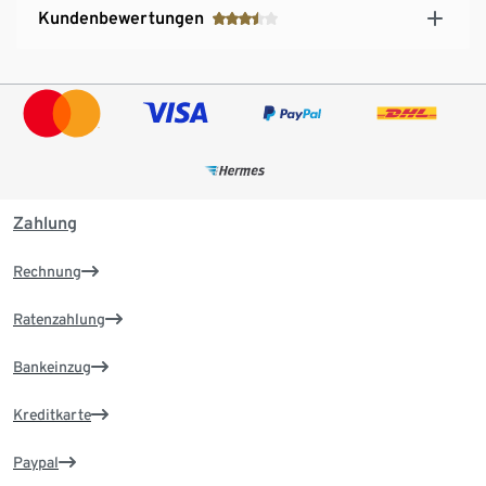
Kundenbewertungen
Zahlung
Rechnung
Ratenzahlung
Bankeinzug
Kreditkarte
Paypal