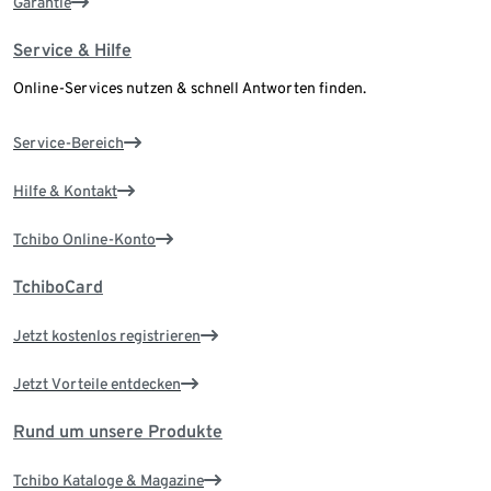
Garantie
Service & Hilfe
Online-Services nutzen & schnell Antworten finden.
Service-Bereich
Hilfe & Kontakt
Tchibo Online-Konto
TchiboCard
Jetzt kostenlos registrieren
Jetzt Vorteile entdecken
Rund um unsere Produkte
Tchibo Kataloge & Magazine