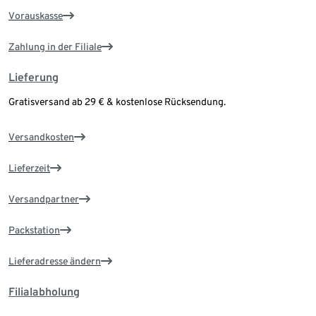
Vorauskasse
Zahlung in der Filiale
Lieferung
Gratisversand ab 29 € & kostenlose Rücksendung.
Versandkosten
Lieferzeit
Versandpartner
Packstation
Lieferadresse ändern
Filialabholung