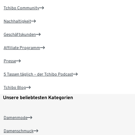
Tchibo Community
Nachhaltigkeit
Geschäftskunden
Affiliate Programm
Presse
5 Tassen täglich – der Tchibo Podcast
Tchibo Blog
Unsere beliebtesten Kategorien
Damenmode
Damenschmuck