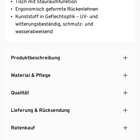
Tisch mit Stauraumfunktion
Ergonomisch geformte Rückenlehnen
Kunststoff in Geflechtoptik – UV- und
witterungsbeständig, schmutz- und
wasserabweisend
Produktbeschreibung
Material & Pflege
Qualität
Lieferung & Rücksendung
Ratenkauf