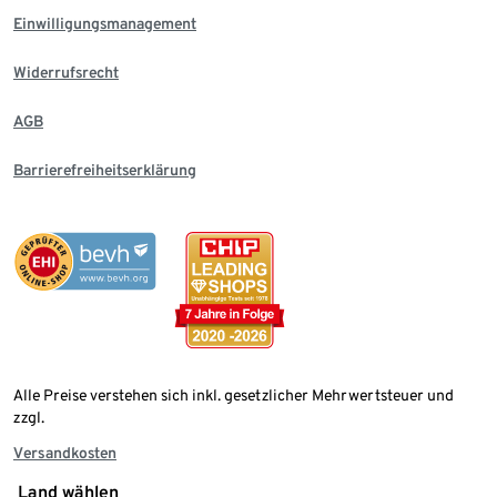
Einwilligungsmanagement
Widerrufsrecht
AGB
Barrierefreiheitserklärung
Alle Preise verstehen sich inkl. gesetzlicher Mehrwertsteuer und
zzgl.
Versandkosten
Land wählen