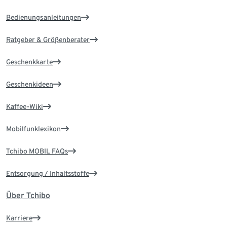
Bedienungsanleitungen
Ratgeber & Größenberater
Geschenkkarte
Geschenkideen
Kaffee-Wiki
Mobilfunklexikon
Tchibo MOBIL FAQs
Entsorgung / Inhaltsstoffe
Über Tchibo
Karriere