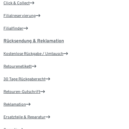
Click & Collect
Filialreservierung
Filialfinder
Rücksendung & Reklamation
Kostenlose Rückgabe / Umtausch
Retourenetikett
30 Tage Rückgaberecht
Retouren-Gutschrift
Reklamation
Ersatzteile & Reparatur